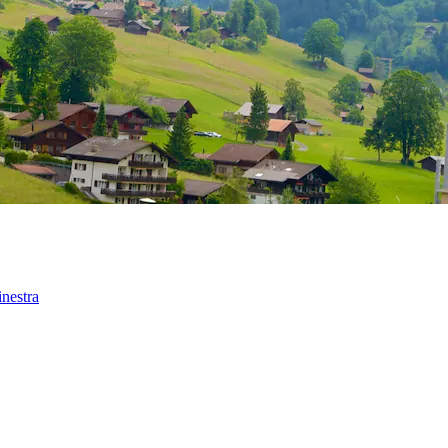
inestra