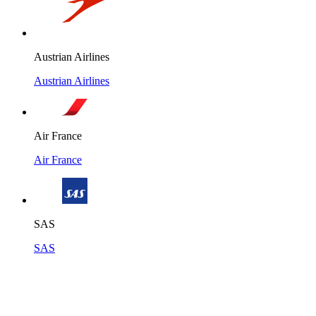
Austrian Airlines
Austrian Airlines
Air France
Air France
SAS
SAS