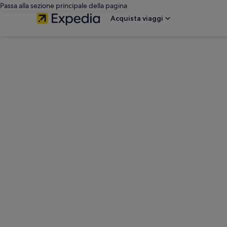
Passa alla sezione principale della pagina
Acquista viaggi