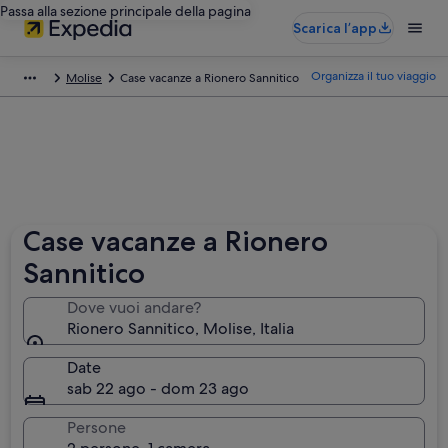
Passa alla sezione principale della pagina
Scarica l’app
Organizza il tuo viaggio
Molise
Case vacanze a Rionero Sannitico
Case vacanze a Rionero
Sannitico
Dove vuoi andare?
Rionero Sannitico, Molise, Italia
Date
sab 22 ago - dom 23 ago
Persone