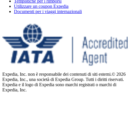
Tempistiche per i rimborsi
Utilizzare un coupon Expedia
Documenti per i viaggi internazionali
Expedia, Inc. non è responsabile dei contenuti di siti esterni.
© 2026
Expedia, Inc., una società di Expedia Group. Tutti i diritti riservati.
Expedia e il logo di Expedia sono marchi registrati o marchi di
Expedia, Inc.