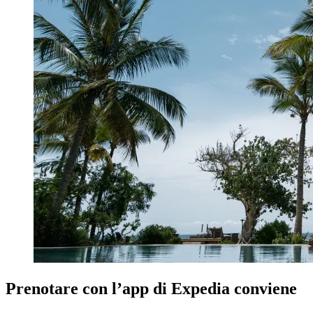
Prenotare con l’app di Expedia conviene