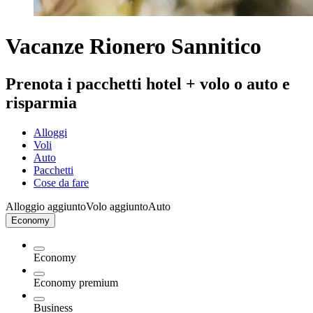
Vacanze Rionero Sannitico
Prenota i pacchetti hotel + volo o auto e
risparmia
Alloggi
Voli
Auto
Pacchetti
Cose da fare
Alloggio aggiunto
Volo aggiunto
Auto
Economy
Economy
Economy premium
Business