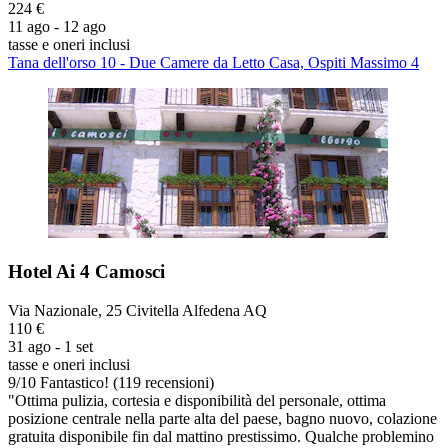
224 €
11 ago - 12 ago
tasse e oneri inclusi
Tana dell'orso 10 - Due Camere da Letto Casa, Ospiti Massimo 4
Hotel Ai 4 Camosci
Via Nazionale, 25 Civitella Alfedena AQ
110 €
31 ago - 1 set
tasse e oneri inclusi
9
/
10
Fantastico! (119 recensioni)
"Ottima pulizia, cortesia e disponibilità del personale, ottima
posizione centrale nella parte alta del paese, bagno nuovo, colazione
gratuita disponibile fin dal mattino prestissimo. Qualche problemino