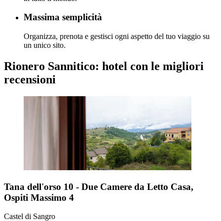
Massima semplicità
Organizza, prenota e gestisci ogni aspetto del tuo viaggio su
un unico sito.
Rionero Sannitico: hotel con le migliori
recensioni
Tana dell'orso 10 - Due Camere da Letto Casa,
Ospiti Massimo 4
Castel di Sangro