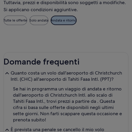
Tuttavia, prezzi e disponibilità sono soggetti a modifiche.
Si applicano condizioni aggiuntive.
Tutte le offerte
Solo andata
Andata e ritorno
Domande frequenti
Quanto costa un volo dall'aeroporto di Christchurch
Intl. (CHC) all'aeroporto di Tahiti Faaa Intl. (PPT)?
Se hai in programma un viaggio di andata e ritorno
dall'aeroporto di Christchurch Intl. allo scalo di
Tahiti Faaa Intl., trovi prezzi a partire da . Questa
cifra si basa sulle offerte disponibili negli ultimi
sette giorni. Non farti scappare questa occasione e
prenota subito!
È prevista una penale se cancello il mio volo