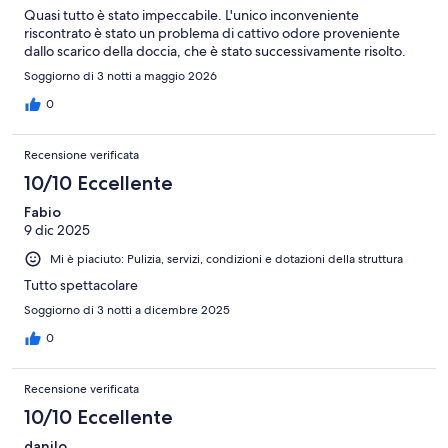
Quasi tutto è stato impeccabile. L'unico inconveniente
riscontrato è stato un problema di cattivo odore proveniente
dallo scarico della doccia, che è stato successivamente risolto.
Soggiorno di 3 notti a maggio 2026
0
Recensione verificata
10/10 Eccellente
Fabio
9 dic 2025
Mi è piaciuto: Pulizia, servizi, condizioni e dotazioni della struttura
Tutto spettacolare
Soggiorno di 3 notti a dicembre 2025
0
Recensione verificata
10/10 Eccellente
danilo