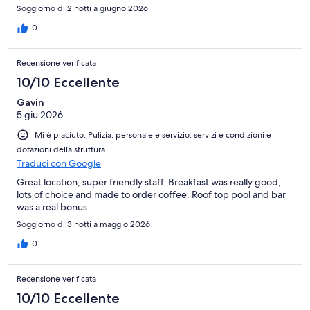
Soggiorno di 2 notti a giugno 2026
0
Recensione verificata
10/10 Eccellente
Gavin
5 giu 2026
Mi è piaciuto: Pulizia, personale e servizio, servizi e condizioni e
dotazioni della struttura
Traduci con Google
Great location, super friendly staff. Breakfast was really good,
lots of choice and made to order coffee. Roof top pool and bar
was a real bonus.
Soggiorno di 3 notti a maggio 2026
0
Recensione verificata
10/10 Eccellente