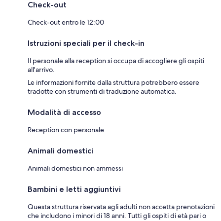
Check-out
Check-out entro le 12:00
Istruzioni speciali per il check-in
Il personale alla reception si occupa di accogliere gli ospiti
all'arrivo.
Le informazioni fornite dalla struttura potrebbero essere
tradotte con strumenti di traduzione automatica.
Modalità di accesso
Reception con personale
Animali domestici
Animali domestici non ammessi
Bambini e letti aggiuntivi
Questa struttura riservata agli adulti non accetta prenotazioni
che includono i minori di 18 anni. Tutti gli ospiti di età pari o