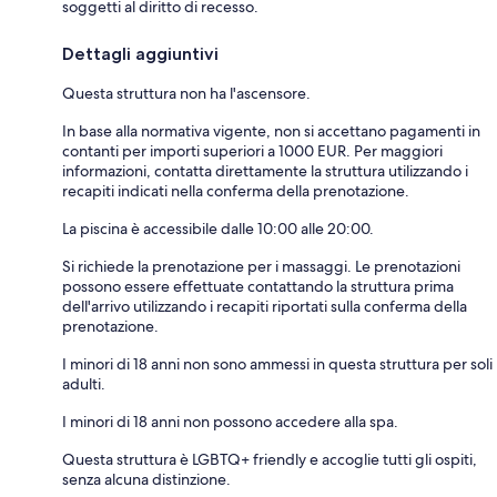
soggetti al diritto di recesso.
Dettagli aggiuntivi
Questa struttura non ha l'ascensore.
In base alla normativa vigente, non si accettano pagamenti in
contanti per importi superiori a 1000 EUR. Per maggiori
informazioni, contatta direttamente la struttura utilizzando i
recapiti indicati nella conferma della prenotazione.
La piscina è accessibile dalle 10:00 alle 20:00.
Si richiede la prenotazione per i massaggi. Le prenotazioni
possono essere effettuate contattando la struttura prima
dell'arrivo utilizzando i recapiti riportati sulla conferma della
prenotazione.
I minori di 18 anni non sono ammessi in questa struttura per soli
adulti.
I minori di 18 anni non possono accedere alla spa.
Questa struttura è LGBTQ+ friendly e accoglie tutti gli ospiti,
senza alcuna distinzione.