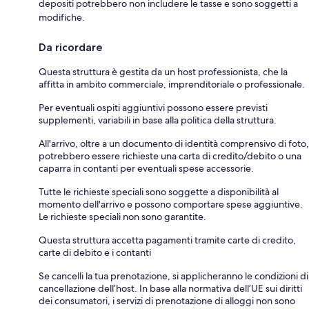
depositi potrebbero non includere le tasse e sono soggetti a
modifiche.
Da ricordare
Questa struttura è gestita da un host professionista, che la
affitta in ambito commerciale, imprenditoriale o professionale.
Per eventuali ospiti aggiuntivi possono essere previsti
supplementi, variabili in base alla politica della struttura.
All'arrivo, oltre a un documento di identità comprensivo di foto,
potrebbero essere richieste una carta di credito/debito o una
caparra in contanti per eventuali spese accessorie.
Tutte le richieste speciali sono soggette a disponibilità al
momento dell'arrivo e possono comportare spese aggiuntive.
Le richieste speciali non sono garantite.
Questa struttura accetta pagamenti tramite carte di credito,
carte di debito e i contanti
Se cancelli la tua prenotazione, si applicheranno le condizioni di
cancellazione dell’host. In base alla normativa dell’UE sui diritti
dei consumatori, i servizi di prenotazione di alloggi non sono