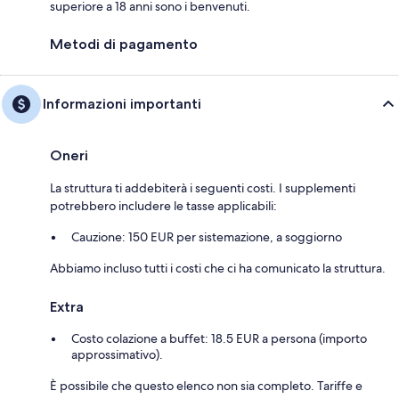
superiore a 18 anni sono i benvenuti.
Metodi di pagamento
Informazioni importanti
Oneri
La struttura ti addebiterà i seguenti costi. I supplementi
potrebbero includere le tasse applicabili:
Cauzione: 150 EUR per sistemazione, a soggiorno
Abbiamo incluso tutti i costi che ci ha comunicato la struttura.
Extra
Costo colazione a buffet: 18.5 EUR a persona (importo
approssimativo).
È possibile che questo elenco non sia completo. Tariffe e