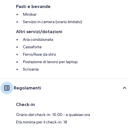
Pasti e bevande
Minibar
Servizio in camera (orario limitato)
Altri servizi/dotazioni
Aria condizionata
Cassaforte
Ferro/Asse da stiro
Postazione di lavoro per laptop
Scrivania
Regolamenti
Check-in
Orario del check-in: 15:00 - a qualsiasi ora
Età minima per il check-in: 18