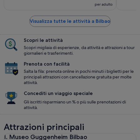
per adulto
Visualizza tutte le attività a Bilbao
Scopri le attività
Scopri migliaia di esperienze, da attività e attrazioni a tour
giornalieri e trasferimenti.
Prenota con facilità
Salta la fila: prenota online in pochi minuti i biglietti per le
principali attrazioni con cancellazione gratuita per molte
attività.
Concediti un viaggio speciale
Gli iscritti risparmiano un % o più sulle prenotazioni di
attività.
Attrazioni principali
1. Museo Guggenheim Bilbao