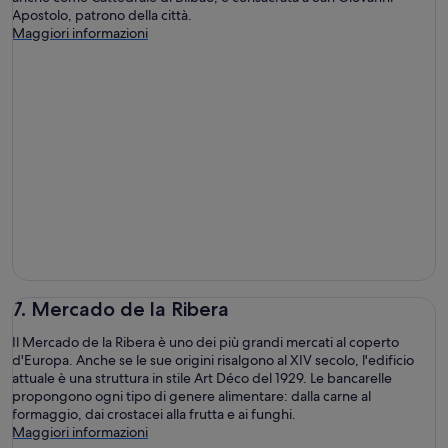
Apostolo, patrono della città.
Maggiori informazioni
7. Mercado de la Ribera
Il Mercado de la Ribera è uno dei più grandi mercati al coperto
d'Europa. Anche se le sue origini risalgono al XIV secolo, l'edificio
attuale è una struttura in stile Art Déco del 1929. Le bancarelle
propongono ogni tipo di genere alimentare: dalla carne al
formaggio, dai crostacei alla frutta e ai funghi.
Maggiori informazioni