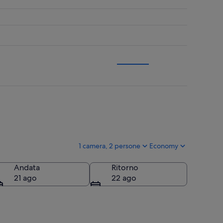
1 camera, 2 persone
Economy
Andata
Ritorno
21 ago
22 ago