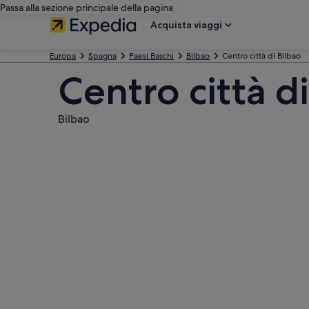
Passa alla sezione principale della pagina
Acquista viaggi
Europa
Spagna
Paesi Baschi
Bilbao
Centro città di Bilbao
Centro città d
Bilbao