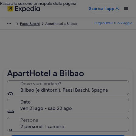
Passa alla sezione principale della pagina
Scarica l’app
Organizza il tuo viaggio
Paesi Baschi
Aparthotel a Bilbao
ApartHotel a Bilbao
Dove vuoi andare?
Bilbao (e dintorni), Paesi Baschi, Spagna
Date
ven 21 ago - sab 22 ago
Persone
2 persone, 1 camera