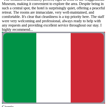
Museum, making it convenient to explore the area. Despite being in
such a central spot, the hotel is surprisingly quiet, offering a peaceful
retreat. The rooms are immaculate, very well-maintained, and
comfortable. It's clear that cleanliness is a top priority here. The staff
were very welcoming and professional, always ready to help with
any requests and providing excellent service throughout our stay. I
highly recommend...
Giorgio