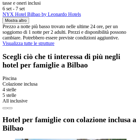
tasse e oneri inclusi
6 set - 7 set
NYX Hotel Bilbao by Leonardo Hotels
Mostra altro
Prezzo a notte più basso trovato nelle ultime 24 ore, per un
soggiorno di 1 notte per 2 adulti. Prezzi e disponibilità possono
cambiare. Potrebbero essere previste condizioni aggiuntive.
Visualizza tutte le strutture
Scegli ciò che ti interessa di più negli
hotel per famiglie a Bilbao
Piscina
Colazione inclusa
4 stelle
5 stelle
All inclusive
Hotel per famiglie con colazione inclusa a
Bilbao