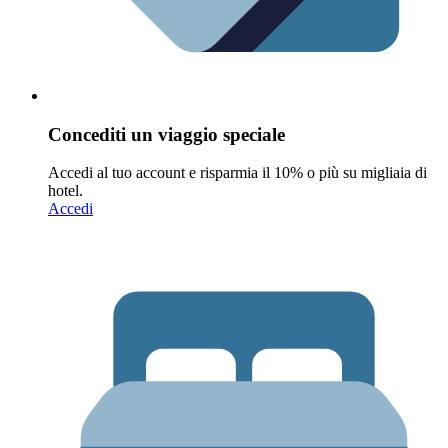
Concediti un viaggio speciale
Accedi al tuo account e risparmia il 10% o più su migliaia di
hotel.
Accedi