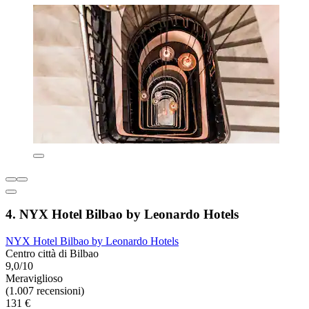
4. NYX Hotel Bilbao by Leonardo Hotels
NYX Hotel Bilbao by Leonardo Hotels
Centro città di Bilbao
9,0/10
Meraviglioso
(1.007 recensioni)
131 €