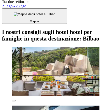
Tra due settimane
21 ago - 23 ago
Mappa
I nostri consigli sugli hotel hotel per
famiglie in questa destinazione: Bilbao