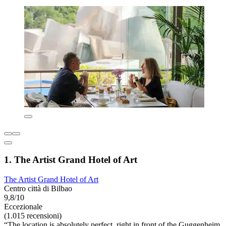
1. The Artist Grand Hotel of Art
The Artist Grand Hotel of Art
Centro città di Bilbao
9,8/10
Eccezionale
(1.015 recensioni)
“The location is absolutely perfect, right in front of the Guggenheim