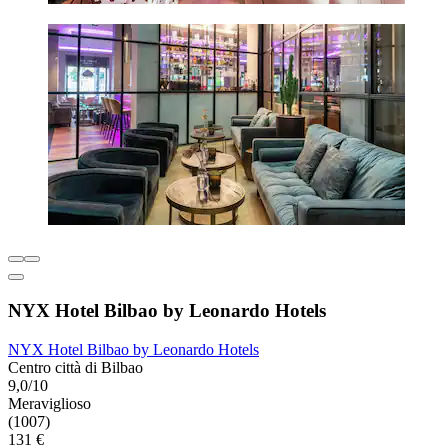
NYX Hotel Bilbao by Leonardo Hotels
NYX Hotel Bilbao by Leonardo Hotels
Centro città di Bilbao
9,0/10
Meraviglioso
(1007)
131 €