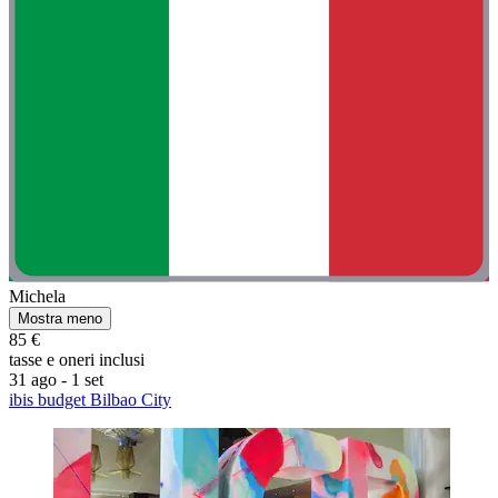
Michela
Mostra meno
85 €
tasse e oneri inclusi
31 ago - 1 set
ibis budget Bilbao City