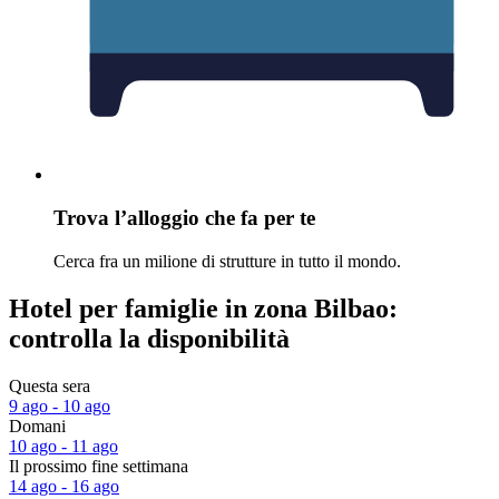
Trova l’alloggio che fa per te
Cerca fra un milione di strutture in tutto il mondo.
Hotel per famiglie in zona Bilbao:
controlla la disponibilità
Questa sera
9 ago - 10 ago
Domani
10 ago - 11 ago
Il prossimo fine settimana
14 ago - 16 ago