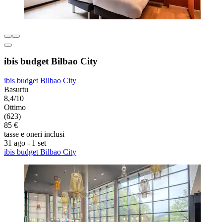
ibis budget Bilbao City
ibis budget Bilbao City
Basurtu
8,4/10
Ottimo
(623)
85 €
tasse e oneri inclusi
31 ago - 1 set
ibis budget Bilbao City