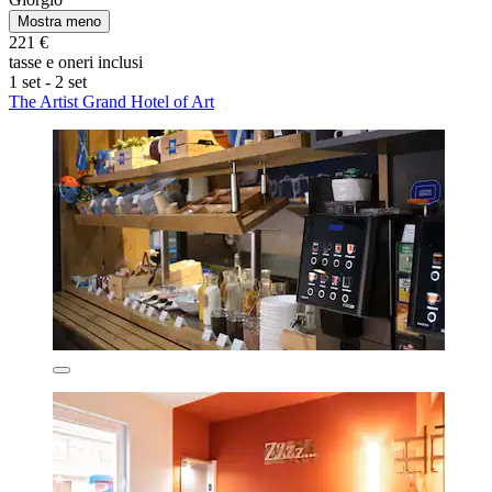
Mostra meno
221 €
tasse e oneri inclusi
1 set - 2 set
The Artist Grand Hotel of Art