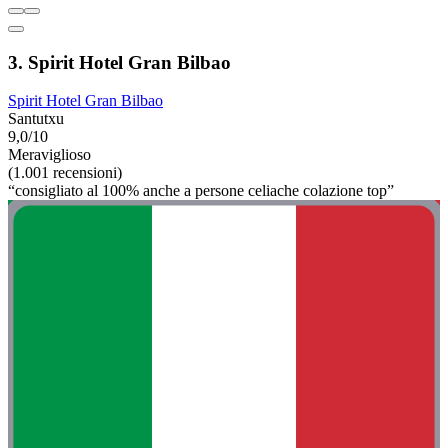
3. Spirit Hotel Gran Bilbao
Spirit Hotel Gran Bilbao
Santutxu
9,0/10
Meraviglioso
(1.001 recensioni)
“consigliato al 100% anche a persone celiache colazione top”