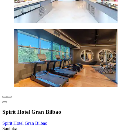
Spirit Hotel Gran Bilbao
Spirit Hotel Gran Bilbao
Santutxu