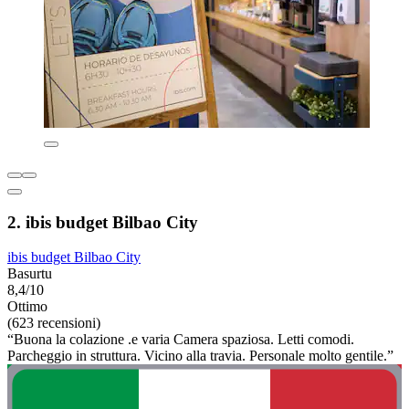
2. ibis budget Bilbao City
ibis budget Bilbao City
Basurtu
8,4/10
Ottimo
(623 recensioni)
“Buona la colazione .e varia Camera spaziosa. Letti comodi.
Parcheggio in struttura. Vicino alla travia. Personale molto gentile.”