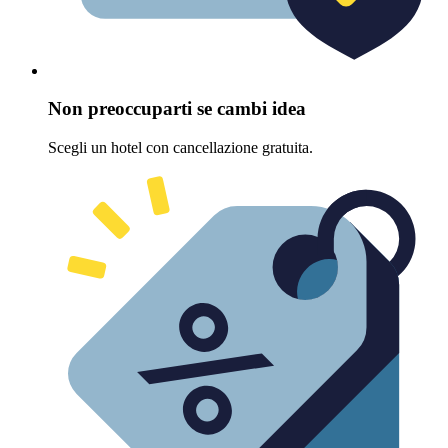
Non preoccuparti se cambi idea
Scegli un hotel con cancellazione gratuita.