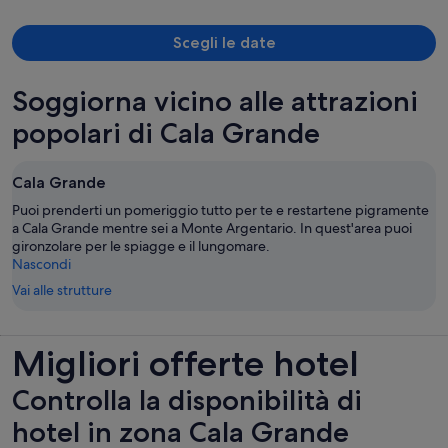
freschissimi
Scegli le date
Soggiorna vicino alle attrazioni
popolari di Cala Grande
Cala Grande
Puoi prenderti un pomeriggio tutto per te e restartene pigramente
a Cala Grande mentre sei a Monte Argentario. In quest'area puoi
gironzolare per le spiagge e il lungomare.
Nascondi
Vai alle strutture
Migliori offerte hotel
Controlla la disponibilità di
hotel in zona Cala Grande