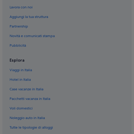
Lavora con noi
Aggiungi la tua struttura
Partnership
Novità e comunicati stampa
Pubblicità
Esplora
Viaggi in Italia
Hotel in Italia
Case vacanze in Italia
Pacchetti vacanza in Italia
Voli domestici
Noleggio auto in Italia
Tutte le tipologie di alloggi