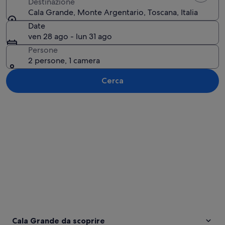
Destinazione
Cala Grande, Monte Argentario, Toscana, Italia
Date
ven 28 ago - lun 31 ago
Persone
2 persone, 1 camera
Cerca
Guarda la mappa
Cala Grande da scoprire