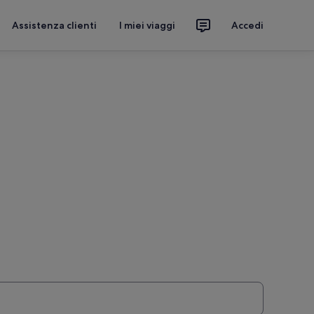
Assistenza clienti
I miei viaggi
Accedi