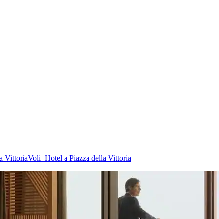
a Vittoria
Voli+Hotel a Piazza della Vittoria