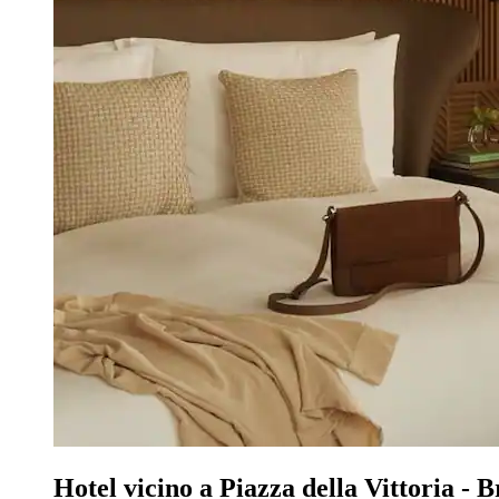
Hotel vicino a Piazza della Vittoria - B