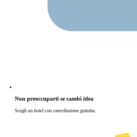
Non preoccuparti se cambi idea
Scegli un hotel con cancellazione gratuita.