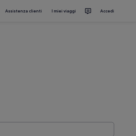
Assistenza clienti
I miei viaggi
Accedi