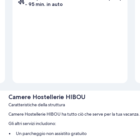
- 95 min. in auto
Camere Hostellerie HIBOU
Caratteristiche della struttura
Camere Hostellerie HIBOU ha tutto ciò che serve per la tua vacanza. I
Gli altri servizi includono:
Un parcheggio non assistito gratuito