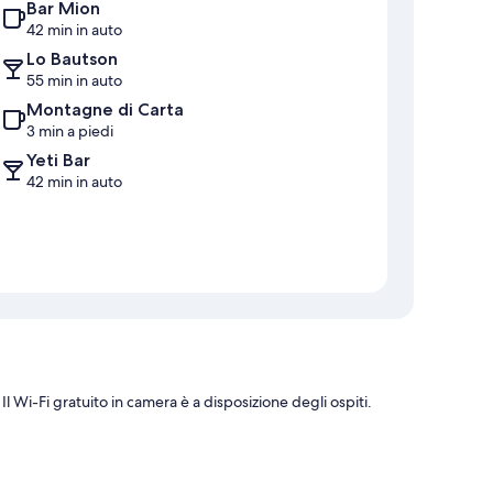
Bar Mion
42 min in auto
Lo Bautson
55 min in auto
Montagne di Carta
3 min a piedi
Yeti Bar
42 min in auto
l Wi-Fi gratuito in camera è a disposizione degli ospiti.