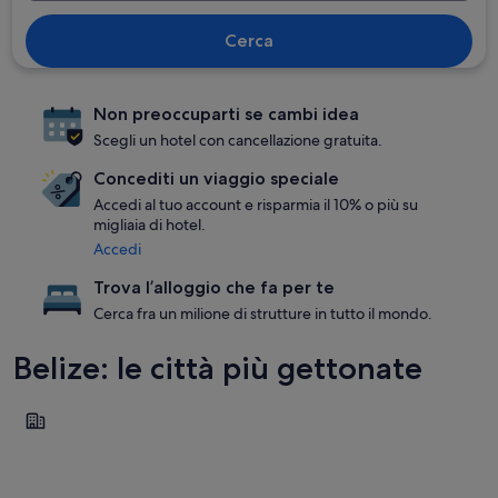
Cerca
Non preoccuparti se cambi idea
Scegli un hotel con cancellazione gratuita.
Concediti un viaggio speciale
Accedi al tuo account e risparmia il 10% o più su
migliaia di hotel.
Accedi
Trova l’alloggio che fa per te
Cerca fra un milione di strutture in tutto il mondo.
Belize: le città più gettonate
Belmopan