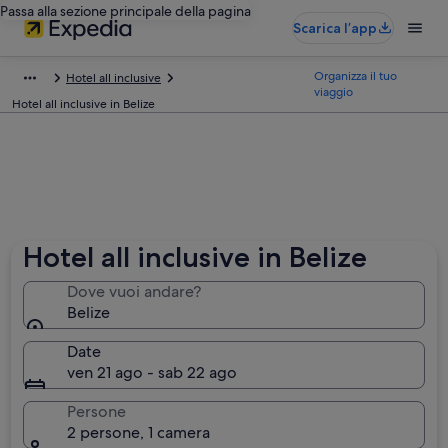
Passa alla sezione principale della pagina
Scarica l’app
Organizza il tuo
Hotel all inclusive
viaggio
Hotel all inclusive in Belize
Hotel all inclusive in Belize
Dove vuoi andare?
Belize
Date
ven 21 ago - sab 22 ago
Persone
2 persone, 1 camera