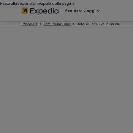
Passa alla sezione principale della pagina
Acquista viaggi
Expedia.it
Hotel all inclusive
Hotel all inclusive in Grecia