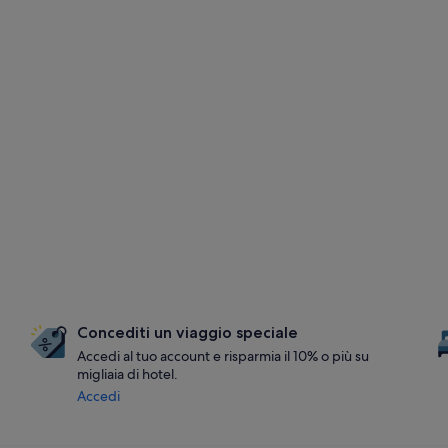
Concediti un viaggio speciale
Accedi al tuo account e risparmia il 10% o più su
migliaia di hotel.
Accedi