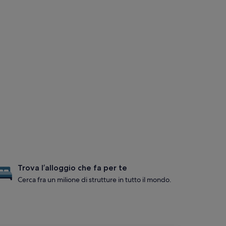
Trova l’alloggio che fa per te
Cerca fra un milione di strutture in tutto il mondo.