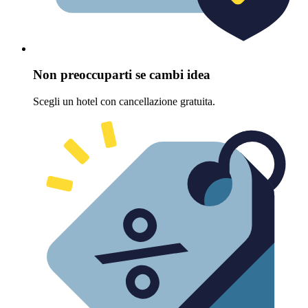
Non preoccuparti se cambi idea
Scegli un hotel con cancellazione gratuita.