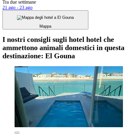
Tra due settimane
21 ago - 23 ago
Mappa
I nostri consigli sugli hotel hotel che
ammettono animali domestici in questa
destinazione: El Gouna