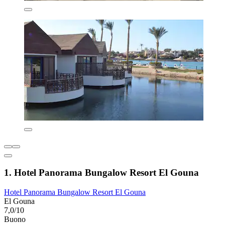
1. Hotel Panorama Bungalow Resort El Gouna
Hotel Panorama Bungalow Resort El Gouna
El Gouna
7,0/10
Buono