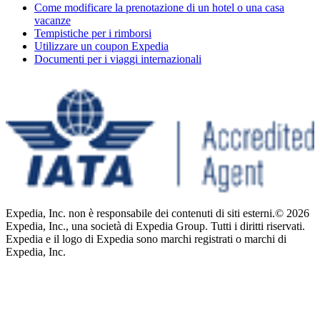
Come modificare la prenotazione di un hotel o una casa
vacanze
Tempistiche per i rimborsi
Utilizzare un coupon Expedia
Documenti per i viaggi internazionali
Expedia, Inc. non è responsabile dei contenuti di siti esterni.
© 2026
Expedia, Inc., una società di Expedia Group. Tutti i diritti riservati.
Expedia e il logo di Expedia sono marchi registrati o marchi di
Expedia, Inc.