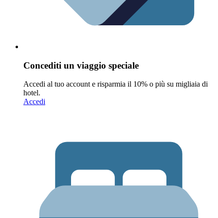
Concediti un viaggio speciale
Accedi al tuo account e risparmia il 10% o più su migliaia di
hotel.
Accedi