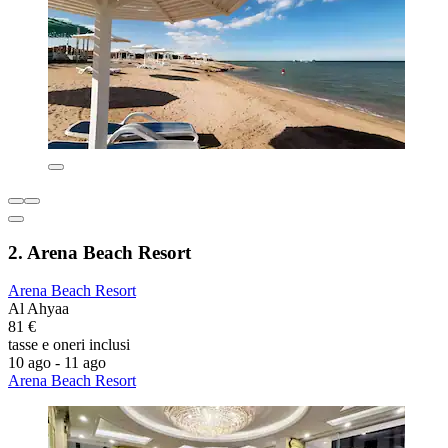
2. Arena Beach Resort
Arena Beach Resort
Al Ahyaa
81 €
tasse e oneri inclusi
10 ago - 11 ago
Arena Beach Resort