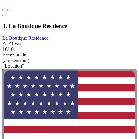
3. La Boutique Residence
La Boutique Residence
Al Ahyaa
10/10
Eccezionale
(2 recensioni)
“Location”