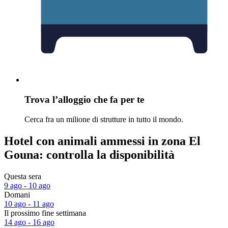
Trova l’alloggio che fa per te
Cerca fra un milione di strutture in tutto il mondo.
Hotel con animali ammessi in zona El
Gouna: controlla la disponibilità
Questa sera
9 ago - 10 ago
Domani
10 ago - 11 ago
Il prossimo fine settimana
14 ago - 16 ago