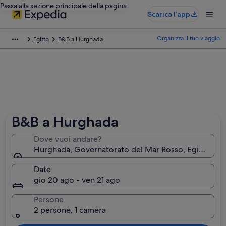
Passa alla sezione principale della pagina
Scarica l’app
Organizza il tuo viaggio
Egitto
B&B a Hurghada
B&B a Hurghada
Dove vuoi andare?
Hurghada, Governatorato del Mar Rosso, Egitto
Date
gio 20 ago - ven 21 ago
Persone
2 persone, 1 camera