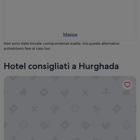
Mappa
Non sono state trovate corrispondenze esatte, ma queste alternative
potrebbero fare al caso tuo
Hotel consigliati a Hurghada
Hurghada Marriott Beach Resort