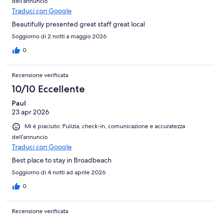
dell’annuncio
Traduci con Google
Beautifully presented great staff great local
Soggiorno di 2 notti a maggio 2026
0
Recensione verificata
10/10 Eccellente
Paul
23 apr 2026
Mi è piaciuto: Pulizia, check-in, comunicazione e accuratezza
dell’annuncio
Traduci con Google
Best place to stay in Broadbeach
Soggiorno di 4 notti ad aprile 2026
0
Recensione verificata