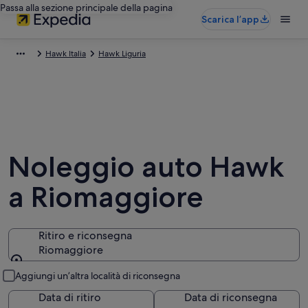
Passa alla sezione principale della pagina
Scarica l’app
Hawk Italia
Hawk Liguria
Noleggio auto Hawk
a Riomaggiore
Ritiro e riconsegna
Riomaggiore
Ritiro e riconsegna
Aggiungi un’altra località di riconsegna
Data di ritiro
Data di riconsegna