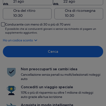
21 ago
22 ago
Ora del ritiro
Ora di riconsegna
Conducente con meno di 30 o più di 70 anni
È possibile che ai conducenti giovani o senior sia richiesto di pagare un
supplemento aggiuntivo.
Ho un codice sconto
Cerca
Non preoccuparti se cambi idea
Cancellazione senza penali su molti/selezionati noleggi
auto
Concediti un viaggio speciale
10% o più di risparmio su oltre 1 milione di noleggi
auto grazie alla tua iscrizione
Acquista in modo intelligente