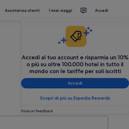
Assistenza clienti
I miei viaggi
Accedi
Accedi al tuo account e risparmia un 10%
o più su oltre 100.000 hotel in tutto il
mondo con le tariffe per soli iscritti
Accedi
Scopri di più su Expedia Rewards
Invia un feedback