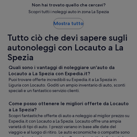
Non hai trovato quello che cercavi?
Scopri tutti i noleggi auto in zona La Spezia
Mostra tutto
Tutto ciò che devi sapere sugli
autonoleggi con Locauto a La
Spezia
Quali sono i vantaggi di noleggiare un'auto da
Locauto a La Spezia con Expedia.it?
Puoi trovare offerte incredibili su Expedia.it a La Spezia in
Liguria con Locauto. Goditi un ampio inventario di auto, sconti
speciali e un fantastico servizio clienti.
Come posso ottenere le migliori offerte da Locauto
a La Spezia?
Scopri fantastiche offerte di auto a noleggio al miglior prezzo su
Expedia.it con Locauto a La Spezia. Locauto offre una ampia
varietà di tipi di auto. I prezzi variano in base alle date del
viaggio e al luogo di ritiro. Le auto economiche o compatte sono