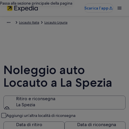
Passa alla sezione principale della pagina
Scarica l’app
Locauto Italia
Locauto Liguria
Noleggio auto
Locauto a La Spezia
Ritiro e riconsegna
La Spezia
Ritiro e riconsegna
Aggiungi un’altra località di riconsegna
Data di ritiro
Data di riconsegna