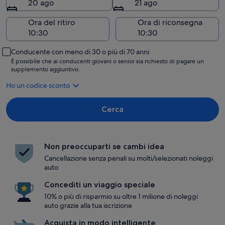
20 ago
21 ago
Ora del ritiro
Ora di riconsegna
Conducente con meno di 30 o più di 70 anni
È possibile che ai conducenti giovani o senior sia richiesto di pagare un
supplemento aggiuntivo.
Ho un codice sconto
Cerca
Non preoccuparti se cambi idea
Cancellazione senza penali su molti/selezionati noleggi
auto
Concediti un viaggio speciale
10% o più di risparmio su oltre 1 milione di noleggi
auto grazie alla tua iscrizione
Acquista in modo intelligente