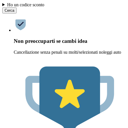
Ho un codice sconto
Cerca
Non preoccuparti se cambi idea
Cancellazione senza penali su molti/selezionati noleggi auto