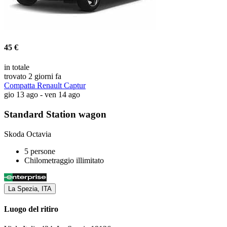
45 €
in totale
trovato 2 giorni fa
Compatta Renault Captur
gio 13 ago - ven 14 ago
Standard Station wagon
Skoda Octavia
5 persone
Chilometraggio illimitato
La Spezia, ITA
Luogo del ritiro