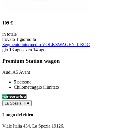
109 €
in totale
trovato 1 giorno fa
Segmento intermedio VOLKSWAGEN T ROC
gio 13 ago - ven 14 ago
Premium Station wagon
Audi A5 Avant
5 persone
Chilometraggio illimitato
La Spezia, ITA
Luogo del ritiro
Viale Italia 434, La Spezia 19126,