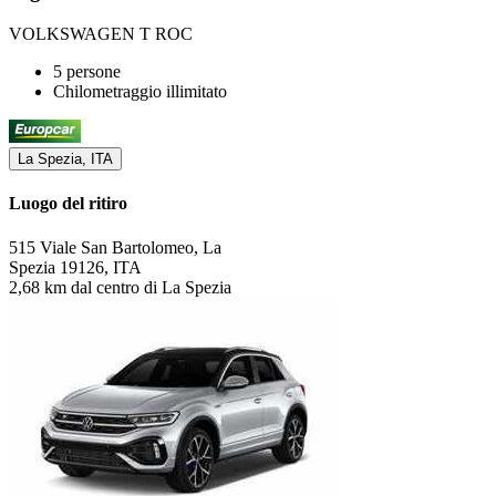
VOLKSWAGEN T ROC
5 persone
Chilometraggio illimitato
La Spezia, ITA
Luogo del ritiro
515 Viale San Bartolomeo, La
Spezia 19126, ITA
2,68 km dal centro di La Spezia