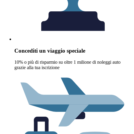
Concediti un viaggio speciale
10% o più di risparmio su oltre 1 milione di noleggi auto
grazie alla tua iscrizione