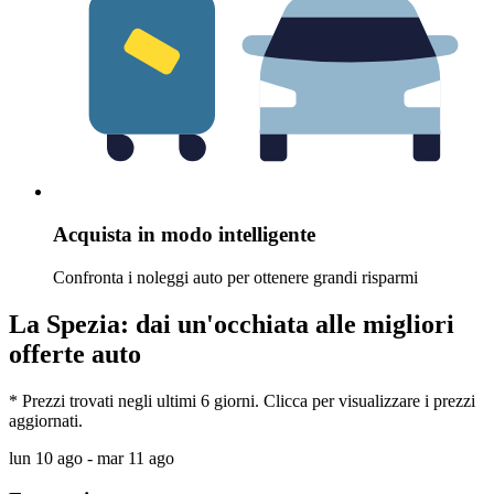
Acquista in modo intelligente
Confronta i noleggi auto per ottenere grandi risparmi
La Spezia: dai un'occhiata alle migliori
offerte auto
* Prezzi trovati negli ultimi 6 giorni. Clicca per visualizzare i prezzi
aggiornati.
lun 10 ago - mar 11 ago