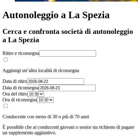
Autonoleggio a La Spezia
Cerca e confronta società di autonoleggio
a La Spezia
Ritiro e riconsegna
Aggiungi un’altra località di riconsegna
Data di ritiro
Data di riconsegna
Ora del ritiro
Ora di riconsegna
Conducente con meno di 30 o più di 70 anni
È possibile che ai conducenti giovani o senior sia richiesto di pagare
un supplemento aggiuntivo.