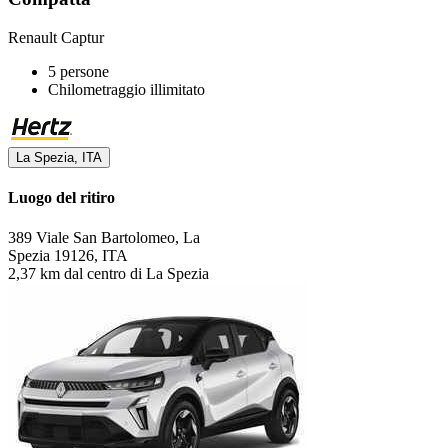
Renault Captur
5 persone
Chilometraggio illimitato
La Spezia, ITA
Luogo del ritiro
389 Viale San Bartolomeo, La
Spezia 19126, ITA
2,37 km dal centro di La Spezia