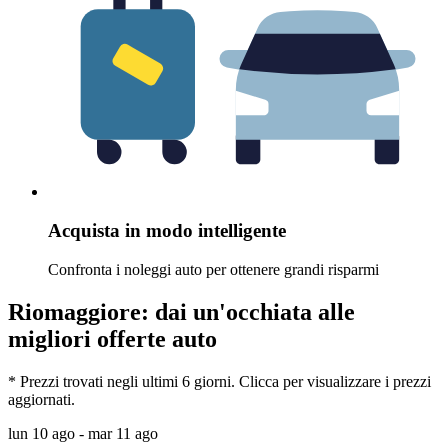
Acquista in modo intelligente
Confronta i noleggi auto per ottenere grandi risparmi
Riomaggiore: dai un'occhiata alle
migliori offerte auto
* Prezzi trovati negli ultimi 6 giorni. Clicca per visualizzare i prezzi
aggiornati.
lun 10 ago - mar 11 ago