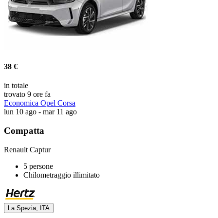
38 €
in totale
trovato 9 ore fa
Economica Opel Corsa
lun 10 ago - mar 11 ago
Compatta
Renault Captur
5 persone
Chilometraggio illimitato
La Spezia, ITA