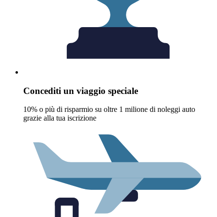
Concediti un viaggio speciale
10% o più di risparmio su oltre 1 milione di noleggi auto
grazie alla tua iscrizione