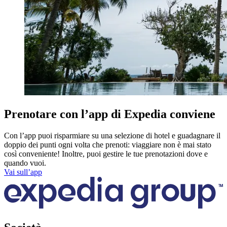
Prenotare con l’app di Expedia conviene
Con l’app puoi risparmiare su una selezione di hotel e guadagnare il
doppio dei punti ogni volta che prenoti: viaggiare non è mai stato
così conveniente! Inoltre, puoi gestire le tue prenotazioni dove e
quando vuoi.
Vai sull’app