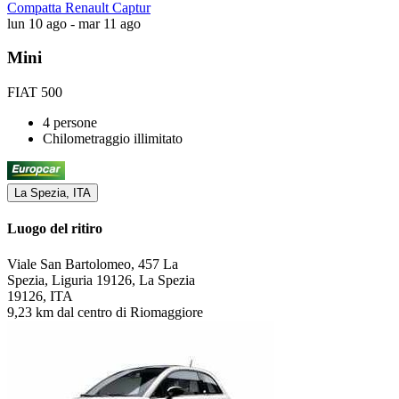
Compatta Renault Captur
lun 10 ago - mar 11 ago
Mini
FIAT 500
4 persone
Chilometraggio illimitato
La Spezia, ITA
Luogo del ritiro
Viale San Bartolomeo, 457 La
Spezia, Liguria 19126, La Spezia
19126, ITA
9,23 km dal centro di Riomaggiore