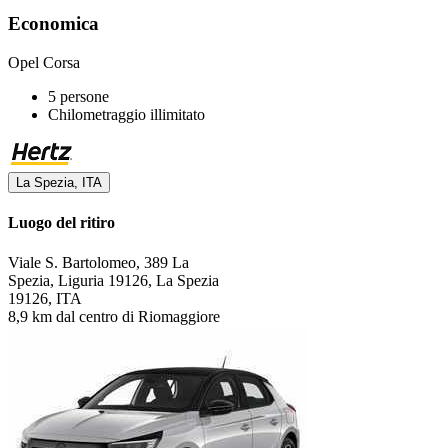
Economica
Opel Corsa
5 persone
Chilometraggio illimitato
La Spezia, ITA
Luogo del ritiro
Viale S. Bartolomeo, 389 La
Spezia, Liguria 19126, La Spezia
19126, ITA
8,9 km dal centro di Riomaggiore