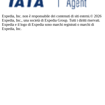
Expedia, Inc. non è responsabile dei contenuti di siti esterni.
© 2026
Expedia, Inc., una società di Expedia Group. Tutti i diritti riservati.
Expedia e il logo di Expedia sono marchi registrati o marchi di
Expedia, Inc.