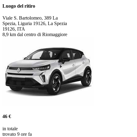
Luogo del ritiro
Viale S. Bartolomeo, 389 La
Spezia, Liguria 19126, La Spezia
19126, ITA
8,9 km dal centro di Riomaggiore
46 €
in totale
trovato 9 ore fa