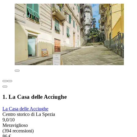
1. La Casa delle Acciughe
La Casa delle Acciughe
Centro storico di La Spezia
9,0/10
Meraviglioso
(394 recensioni)
86 €