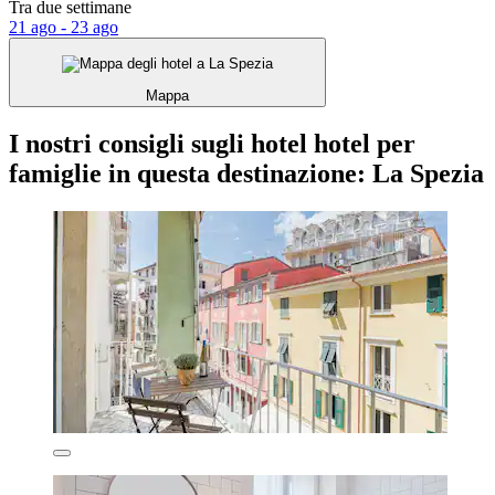
Tra due settimane
21 ago - 23 ago
Mappa
I nostri consigli sugli hotel hotel per
famiglie in questa destinazione: La Spezia