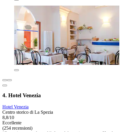
4. Hotel Venezia
Hotel Venezia
Centro storico di La Spezia
8,8/10
Eccellente
(254 recensioni)