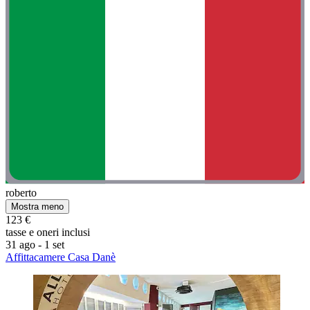
roberto
Mostra meno
123 €
tasse e oneri inclusi
31 ago - 1 set
Affittacamere Casa Danè