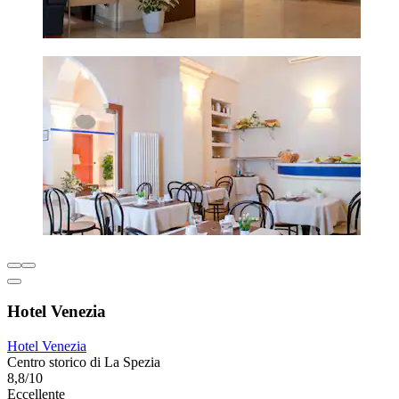
Hotel Venezia
Hotel Venezia
Centro storico di La Spezia
8,8/10
Eccellente