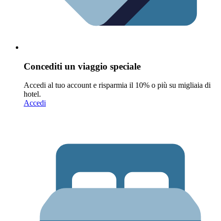
Concediti un viaggio speciale
Accedi al tuo account e risparmia il 10% o più su migliaia di
hotel.
Accedi