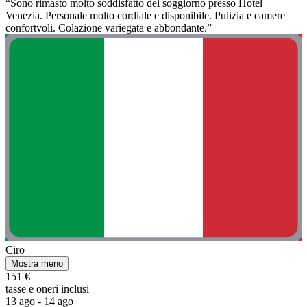
“Sono rimasto molto soddisfatto del soggiorno presso Hotel
Venezia. Personale molto cordiale e disponibile. Pulizia e camere
confortvoli. Colazione variegata e abbondante.”
Ciro
Mostra meno
151 €
tasse e oneri inclusi
13 ago - 14 ago