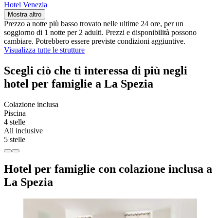
Hotel Venezia
Mostra altro
Prezzo a notte più basso trovato nelle ultime 24 ore, per un
soggiorno di 1 notte per 2 adulti. Prezzi e disponibilità possono
cambiare. Potrebbero essere previste condizioni aggiuntive.
Visualizza tutte le strutture
Scegli ciò che ti interessa di più negli
hotel per famiglie a La Spezia
Colazione inclusa
Piscina
4 stelle
All inclusive
5 stelle
Hotel per famiglie con colazione inclusa a
La Spezia