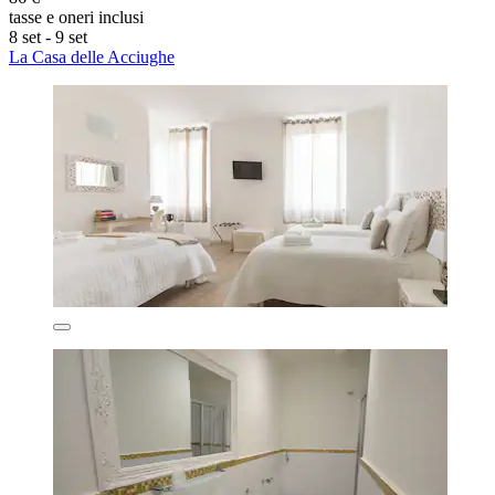
tasse e oneri inclusi
8 set - 9 set
La Casa delle Acciughe