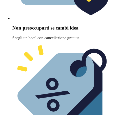
Non preoccuparti se cambi idea
Scegli un hotel con cancellazione gratuita.