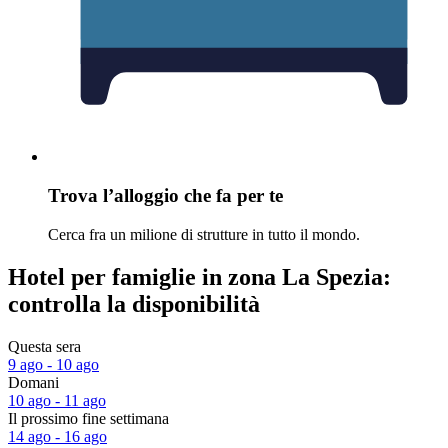
Trova l’alloggio che fa per te
Cerca fra un milione di strutture in tutto il mondo.
Hotel per famiglie in zona La Spezia:
controlla la disponibilità
Questa sera
9 ago - 10 ago
Domani
10 ago - 11 ago
Il prossimo fine settimana
14 ago - 16 ago