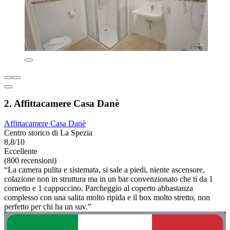
2. Affittacamere Casa Danè
Affittacamere Casa Danè
Centro storico di La Spezia
8,8/10
Eccellente
(800 recensioni)
“La camera pulita e sistemata, si sale a piedi, niente ascensore,
colazione non in struttura ma in un bar convenzionato che ti da 1
cornetto e 1 cappuccino. Parcheggio al coperto abbastanza
complesso con una salita molto ripida e il box molto stretto, non
perfetto per chi ha un suv.”