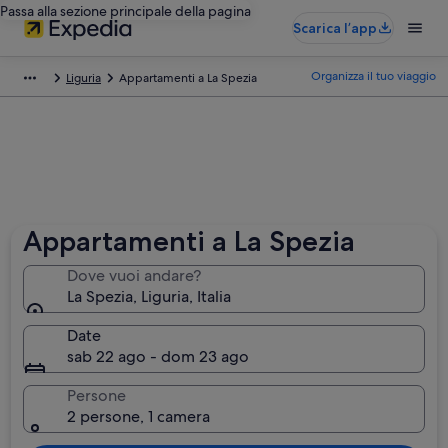
Passa alla sezione principale della pagina
Scarica l’app
Organizza il tuo viaggio
Liguria
Appartamenti a La Spezia
Appartamenti a La Spezia
Dove vuoi andare?
La Spezia, Liguria, Italia
Date
sab 22 ago - dom 23 ago
Persone
2 persone, 1 camera