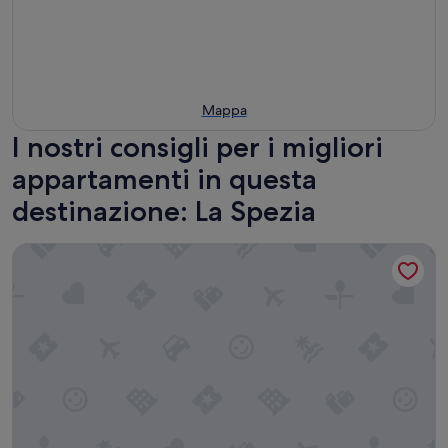
Mappa
I nostri consigli per i migliori
appartamenti in questa
destinazione: La Spezia
La Casetta