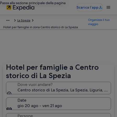
Passa alla sezione principale della pagina
Scarica l’app
Organizza il tuo
La Spezia
viaggio
Hotel per famiglie in zona Centro storico di La Spezia
Hotel per famiglie a Centro
storico di La Spezia
Dove vuoi andare?
Centro storico di La Spezia, La Spezia, Liguria, Italia
Date
gio 20 ago - ven 21 ago
Persone