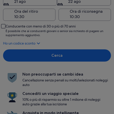
21 ago
22 ago
Ora del ritiro
Ora di riconsegna
Conducente con meno di 30 o più di 70 anni
È possibile che ai conducenti giovani o senior sia richiesto di pagare un
supplemento aggiuntivo.
Ho un codice sconto
Cerca
Non preoccuparti se cambi idea
Cancellazione senza penali su molti/selezionati noleggi
auto
Concediti un viaggio speciale
10% o più di risparmio su oltre 1 milione di noleggi
auto grazie alla tua iscrizione
Acquista in modo intelligente