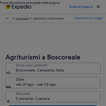
Passa alla sezione principale della pagina
Scarica l’app
Organizza il tuo viaggio
Campania
Agriturismi a Boscoreale
Agriturismi a Boscoreale
Dove vuoi andare?
Boscoreale, Campania, Italia
Date
ven 21 ago - sab 22 ago
Persone
2 persone, 1 camera