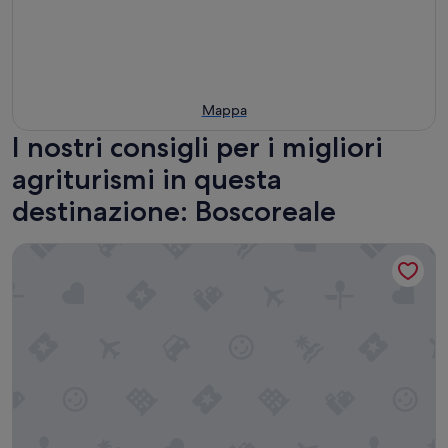
Mappa
I nostri consigli per i migliori
agriturismi in questa
destinazione: Boscoreale
L'Olivara