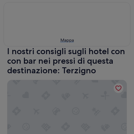
Mappa
I nostri consigli sugli hotel con
con bar nei pressi di questa
destinazione: Terzigno
Hotel Imperiale