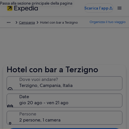
Passa alla sezione principale della pagina
Scarica l’app
Organizza il tuo viaggio
Campania
Hotel con bar a Terzigno
Hotel con bar a Terzigno
Dove vuoi andare?
Terzigno, Campania, Italia
Date
gio 20 ago - ven 21 ago
Persone
2 persone, 1 camera