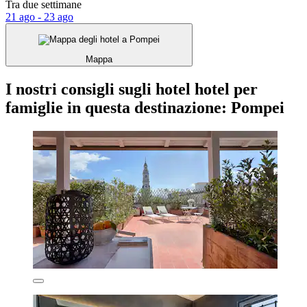
Tra due settimane
21 ago - 23 ago
Mappa
I nostri consigli sugli hotel hotel per
famiglie in questa destinazione: Pompei