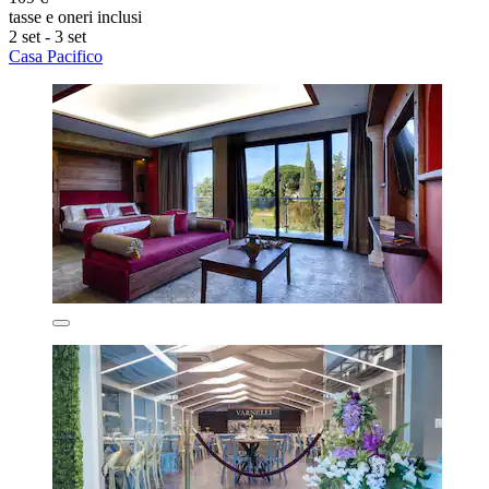
tasse e oneri inclusi
2 set - 3 set
Casa Pacifico