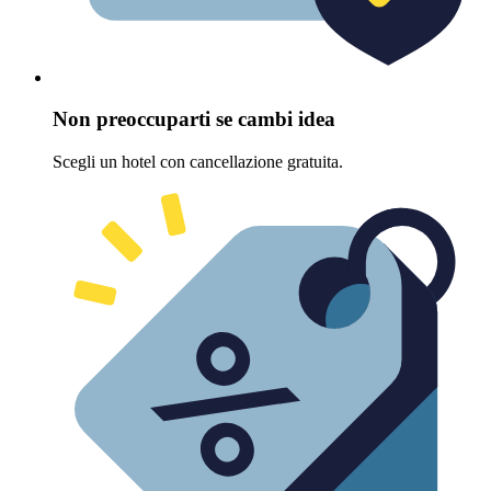
Non preoccuparti se cambi idea
Scegli un hotel con cancellazione gratuita.