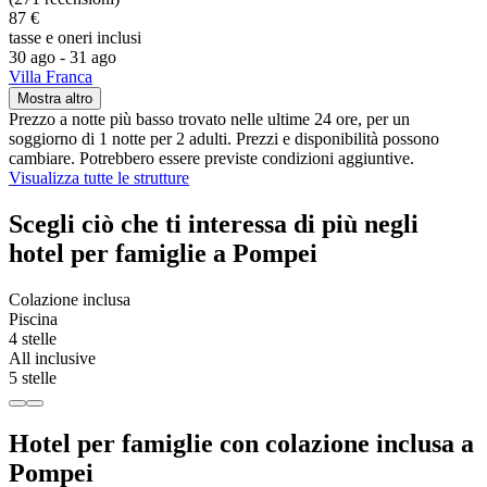
87 €
tasse e oneri inclusi
30 ago - 31 ago
Villa Franca
Mostra altro
Prezzo a notte più basso trovato nelle ultime 24 ore, per un
soggiorno di 1 notte per 2 adulti. Prezzi e disponibilità possono
cambiare. Potrebbero essere previste condizioni aggiuntive.
Visualizza tutte le strutture
Scegli ciò che ti interessa di più negli
hotel per famiglie a Pompei
Colazione inclusa
Piscina
4 stelle
All inclusive
5 stelle
Hotel per famiglie con colazione inclusa a
Pompei