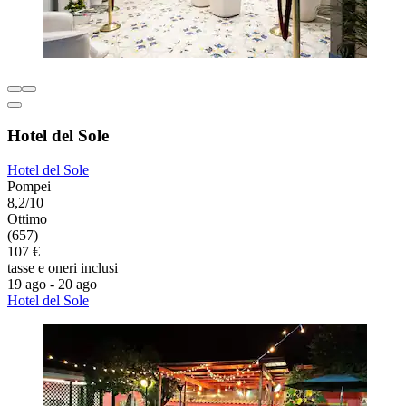
Hotel del Sole
Hotel del Sole
Pompei
8,2/10
Ottimo
(657)
107 €
tasse e oneri inclusi
19 ago - 20 ago
Hotel del Sole