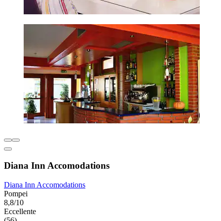
Diana Inn Accomodations
Diana Inn Accomodations
Pompei
8,8/10
Eccellente
(56)