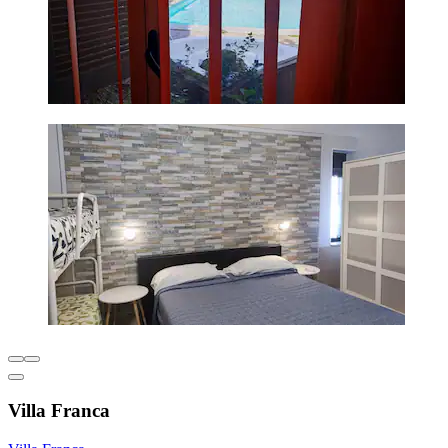
Villa Franca