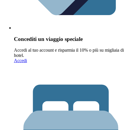
Concediti un viaggio speciale
Accedi al tuo account e risparmia il 10% o più su migliaia di
hotel.
Accedi