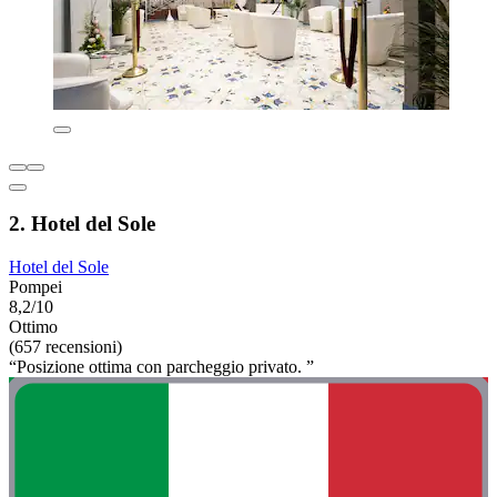
2. Hotel del Sole
Hotel del Sole
Pompei
8,2/10
Ottimo
(657 recensioni)
“Posizione ottima con parcheggio privato. ”