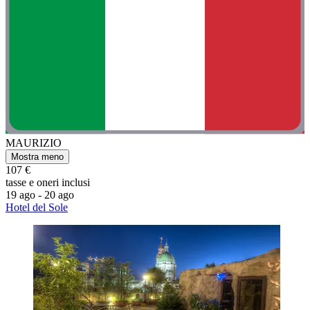
MAURIZIO
Mostra meno
107 €
tasse e oneri inclusi
19 ago - 20 ago
Hotel del Sole