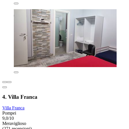
4. Villa Franca
Villa Franca
Pompei
9,0/10
Meraviglioso
(271 recensioni)