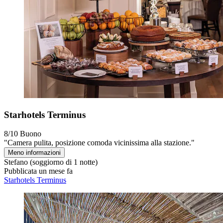
Starhotels Terminus
8/10
Buono
"Camera pulita, posizione comoda vicinissima alla stazione."
Meno informazioni
Stefano
(soggiorno di 1 notte)
Pubblicata un mese fa
Starhotels Terminus