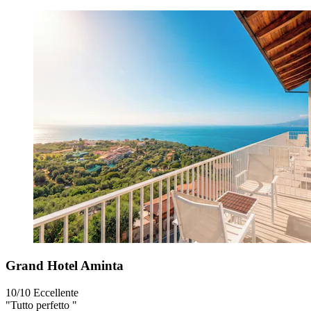
Grand Hotel Aminta
10/10
Eccellente
"Tutto perfetto "