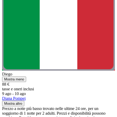
Diego
Mostra meno
88 €
tasse e oneri inclusi
9 ago - 10 ago
Diana Pompei
Mostra altro
Prezzo a notte più basso trovato nelle ultime 24 ore, per un
soggiorno di 1 notte per 2 adulti. Prezzi e disponibilità possono