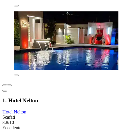
1. Hotel Nelton
Hotel Nelton
Scafati
8,8/10
Eccellente