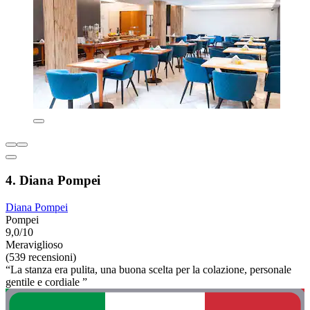
4. Diana Pompei
Diana Pompei
Pompei
9,0/10
Meraviglioso
(539 recensioni)
“La stanza era pulita, una buona scelta per la colazione, personale
gentile e cordiale ”