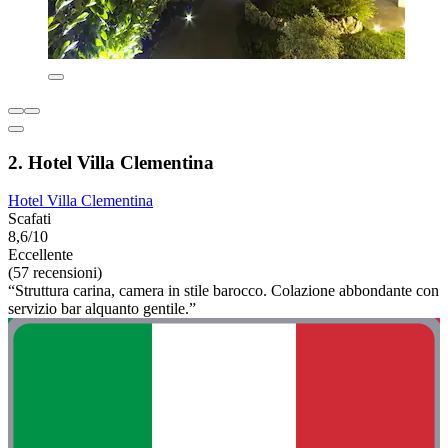
2. Hotel Villa Clementina
Hotel Villa Clementina
Scafati
8,6/10
Eccellente
(57 recensioni)
“Struttura carina, camera in stile barocco. Colazione abbondante con
servizio bar alquanto gentile.”