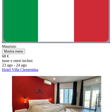
Maurizio
Mostra meno
68 €
tasse e oneri inclusi
23 ago - 24 ago
Hotel Villa Clementina