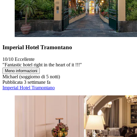
Imperial Hotel Tramontano
10/10
Eccellente
"Fantastic hotel right in the heart of it !!!"
Meno informazioni
Michael
(soggiorno di 5 notti)
Pubblicata 3 settimane fa
Imperial Hotel Tramontano