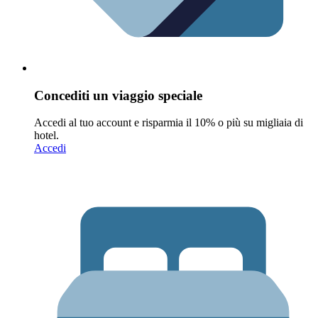
Concediti un viaggio speciale
Accedi al tuo account e risparmia il 10% o più su migliaia di
hotel.
Accedi