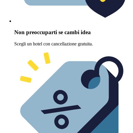
Non preoccuparti se cambi idea
Scegli un hotel con cancellazione gratuita.