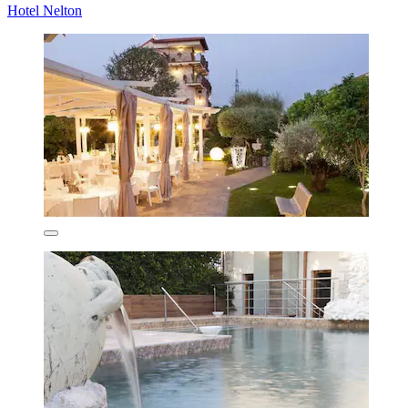
Hotel Nelton