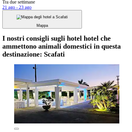
Tra due settimane
21 ago - 23 ago
Mappa
I nostri consigli sugli hotel hotel che
ammettono animali domestici in questa
destinazione: Scafati