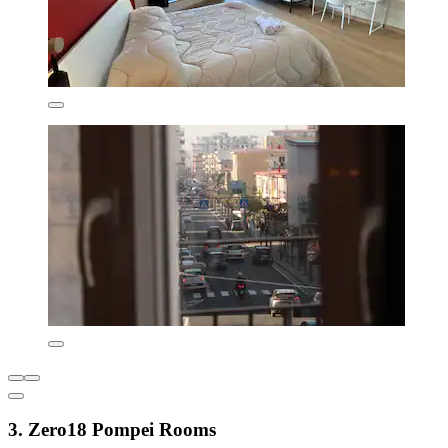
3. Zero18 Pompei Rooms