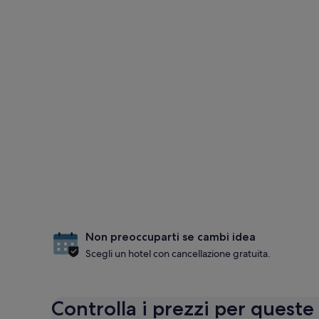
Non preoccuparti se cambi idea
Scegli un hotel con cancellazione gratuita.
Controlla i prezzi per queste