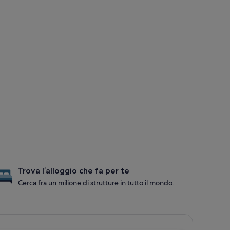
Trova l’alloggio che fa per te
Cerca fra un milione di strutture in tutto il mondo.