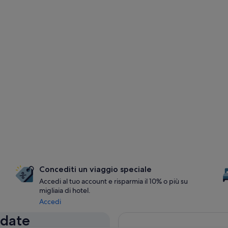
Concediti un viaggio speciale
Accedi al tuo account e risparmia il 10% o più su
migliaia di hotel.
Accedi
 date