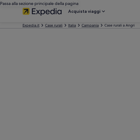
Passa alla sezione principale della pagina
Acquista viaggi
Expedia.it
Case rurali
Italia
Campania
Case rurali a Angri