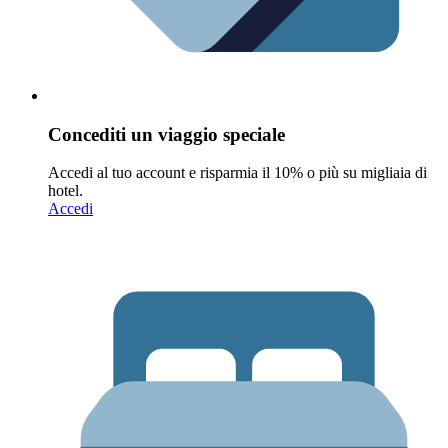
Concediti un viaggio speciale
Accedi al tuo account e risparmia il 10% o più su migliaia di
hotel.
Accedi