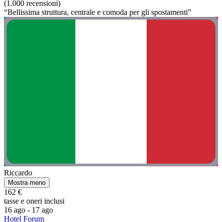
(1.000 recensioni)
“Bellissima struttura, centrale e comoda per gli spostamenti”
Riccardo
Mostra meno
162 €
tasse e oneri inclusi
16 ago - 17 ago
Hotel Forum