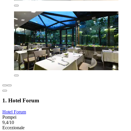
1. Hotel Forum
Hotel Forum
Pompei
9,4/10
Eccezionale