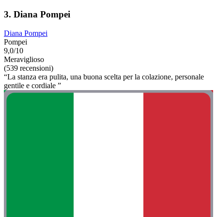
3. Diana Pompei
Diana Pompei
Pompei
9,0/10
Meraviglioso
(539 recensioni)
“La stanza era pulita, una buona scelta per la colazione, personale
gentile e cordiale ”