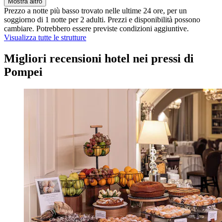
Mostra altro
Prezzo a notte più basso trovato nelle ultime 24 ore, per un
soggiorno di 1 notte per 2 adulti. Prezzi e disponibilità possono
cambiare. Potrebbero essere previste condizioni aggiuntive.
Visualizza tutte le strutture
Migliori recensioni hotel nei pressi di
Pompei