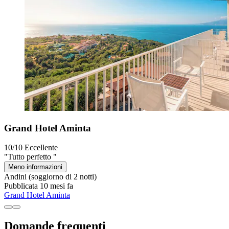
Grand Hotel Aminta
10/10
Eccellente
"Tutto perfetto "
Meno informazioni
Andini
(soggiorno di 2 notti)
Pubblicata 10 mesi fa
Grand Hotel Aminta
Domande frequenti