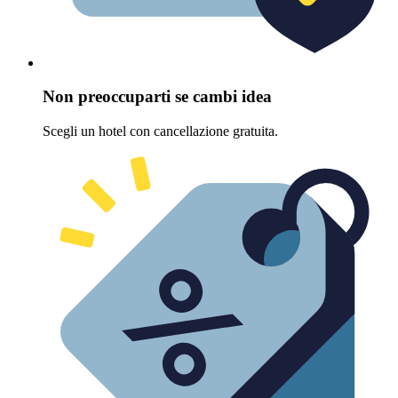
Non preoccuparti se cambi idea
Scegli un hotel con cancellazione gratuita.