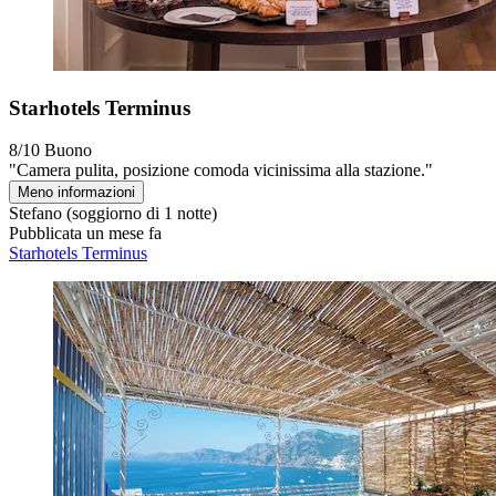
Starhotels Terminus
8/10
Buono
"Camera pulita, posizione comoda vicinissima alla stazione."
Meno informazioni
Stefano
(soggiorno di 1 notte)
Pubblicata un mese fa
Starhotels Terminus