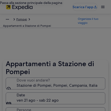
Passa alla sezione principale della pagina
Scarica l’app
Organizza il tuo
Pompei
viaggio
Appartamenti a Stazione di Pompei
Appartamenti a Stazione di
Pompei
Dove vuoi andare?
Stazione di Pompei, Pompei, Campania, Italia
Date
ven 21 ago - sab 22 ago
Persone