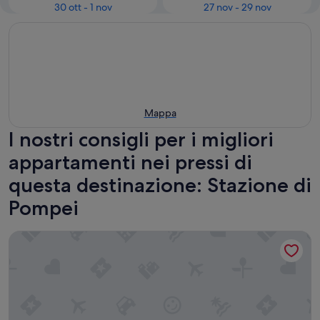
30 ott - 1 nov
27 nov - 29 nov
Mappa
I nostri consigli per i migliori
appartamenti nei pressi di
questa destinazione: Stazione di
Pompei
Pompei Suite