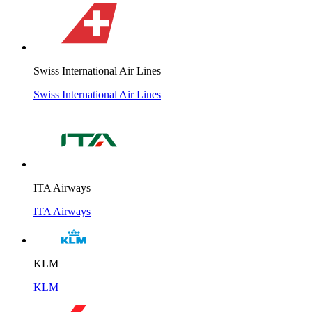
Swiss International Air Lines
Swiss International Air Lines
ITA Airways
ITA Airways
KLM
KLM