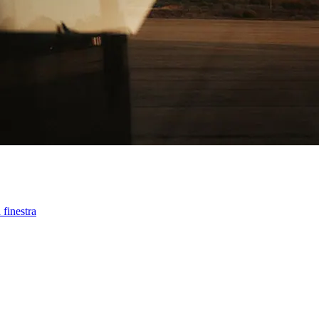
 finestra