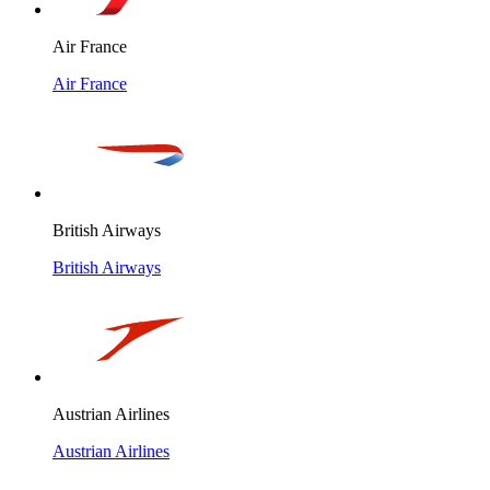
Air France
Air France
British Airways
British Airways
Austrian Airlines
Austrian Airlines