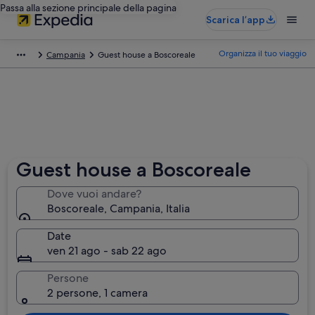
Passa alla sezione principale della pagina
Scarica l’app
Organizza il tuo viaggio
Campania
Guest house a Boscoreale
Guest house a Boscoreale
Dove vuoi andare?
Boscoreale, Campania, Italia
Date
ven 21 ago - sab 22 ago
Persone
2 persone, 1 camera