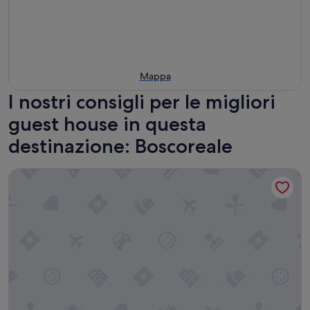
Mappa
I nostri consigli per le migliori
guest house in questa
destinazione: Boscoreale
Dream house