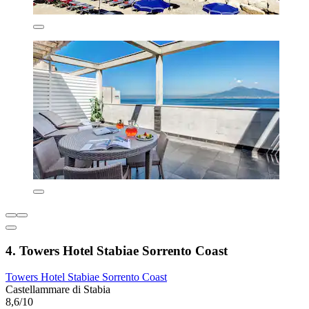
4. Towers Hotel Stabiae Sorrento Coast
Towers Hotel Stabiae Sorrento Coast
Castellammare di Stabia
8,6/10