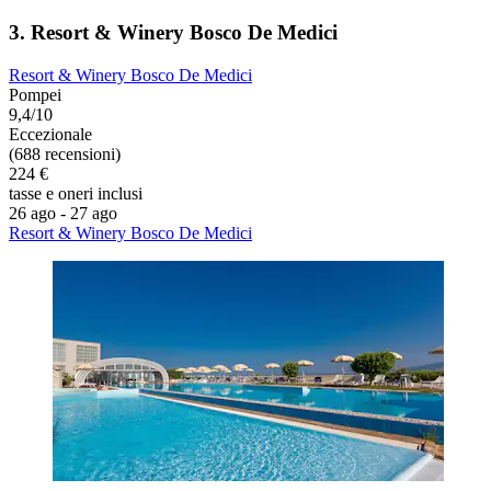
3. Resort & Winery Bosco De Medici
Resort & Winery Bosco De Medici
Pompei
9,4/10
Eccezionale
(688 recensioni)
224 €
tasse e oneri inclusi
26 ago - 27 ago
Resort & Winery Bosco De Medici