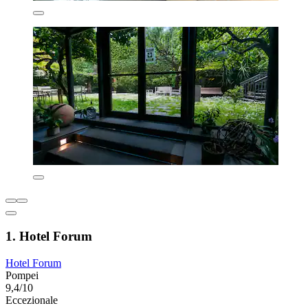
1. Hotel Forum
Hotel Forum
Pompei
9,4/10
Eccezionale