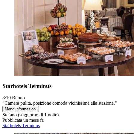
Starhotels Terminus
8/10
Buono
"Camera pulita, posizione comoda vicinissima alla stazione."
Meno informazioni
Stefano
(soggiorno di 1 notte)
Pubblicata un mese fa
Starhotels Terminus