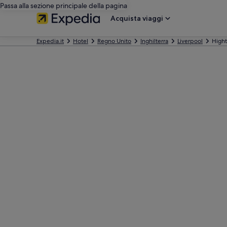
Passa alla sezione principale della pagina
Acquista viaggi
Expedia.it
Hotel
Regno Unito
Inghilterra
Liverpool
High