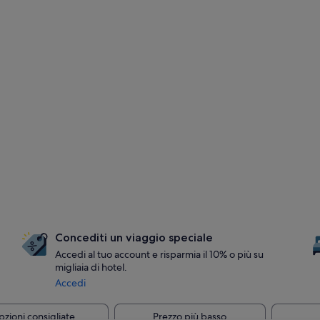
Concediti un viaggio speciale
Accedi al tuo account e risparmia il 10% o più su
migliaia di hotel.
Accedi
zioni consigliate
Prezzo più basso