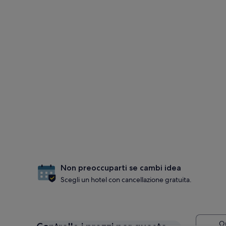
Non preoccuparti se cambi idea
Scegli un hotel con cancellazione gratuita.
Op