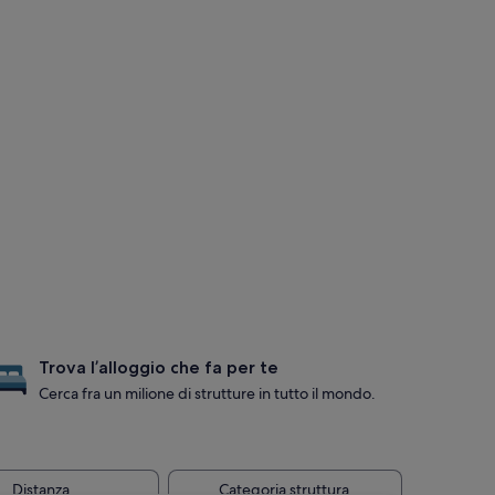
Trova l’alloggio che fa per te
Cerca fra un milione di strutture in tutto il mondo.
Distanza
Categoria struttura