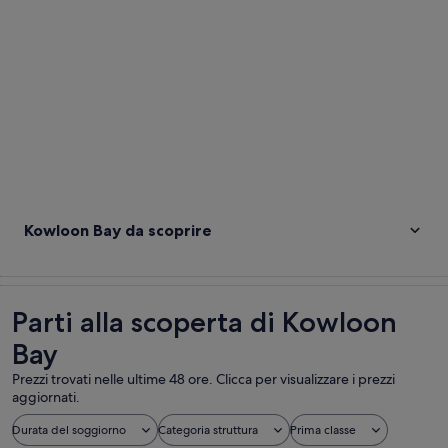
Kowloon Bay da scoprire
Parti alla scoperta di Kowloon
Bay
Prezzi trovati nelle ultime 48 ore. Clicca per visualizzare i prezzi
aggiornati.
Durata del soggiorno
Categoria struttura
Prima classe