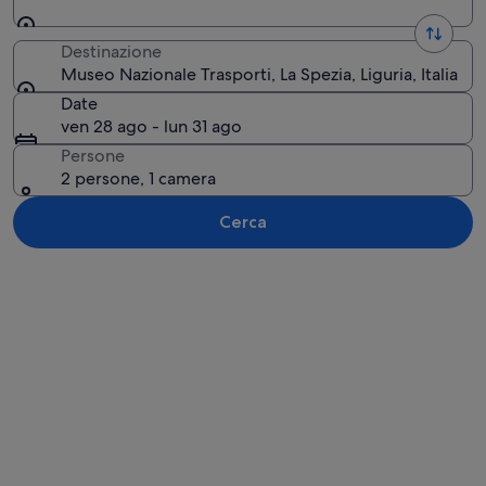
Destinazione
Museo Nazionale Trasporti, La Spezia, Liguria, Italia
Date
ven 28 ago - lun 31 ago
Persone
2 persone, 1 camera
Cerca
Guarda la mappa