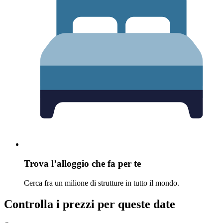
Trova l’alloggio che fa per te
Cerca fra un milione di strutture in tutto il mondo.
Controlla i prezzi per queste date