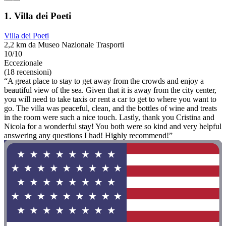
1. Villa dei Poeti
Villa dei Poeti
2,2 km da Museo Nazionale Trasporti
10/10
Eccezionale
(18 recensioni)
“A great place to stay to get away from the crowds and enjoy a
beautiful view of the sea. Given that it is away from the city center,
you will need to take taxis or rent a car to get to where you want to
go. The villa was peaceful, clean, and the bottles of wine and treats
in the room were such a nice touch. Lastly, thank you Cristina and
Nicola for a wonderful stay! You both were so kind and very helpful
answering any questions I had! Highly recommend!”