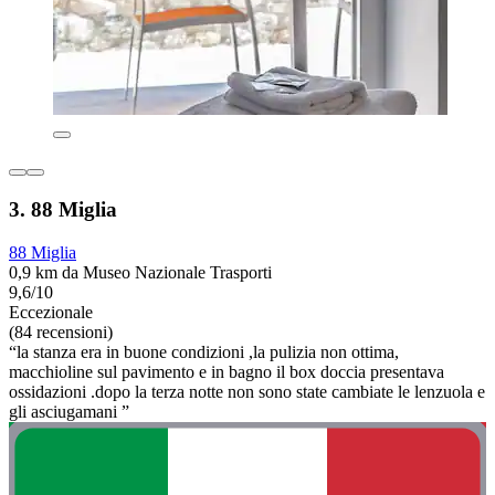
3. 88 Miglia
88 Miglia
0,9 km da Museo Nazionale Trasporti
9,6/10
Eccezionale
(84 recensioni)
“la stanza era in buone condizioni ,la pulizia non ottima,
macchioline sul pavimento e in bagno il box doccia presentava
ossidazioni .dopo la terza notte non sono state cambiate le lenzuola e
gli asciugamani ”