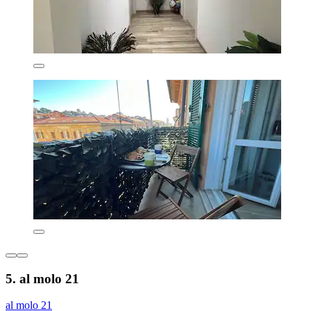
5. al molo 21
al molo 21