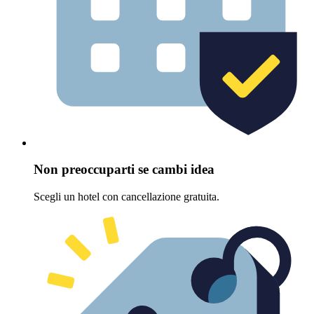
Non preoccuparti se cambi idea
Scegli un hotel con cancellazione gratuita.