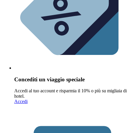
Concediti un viaggio speciale
Accedi al tuo account e risparmia il 10% o più su migliaia di
hotel.
Accedi