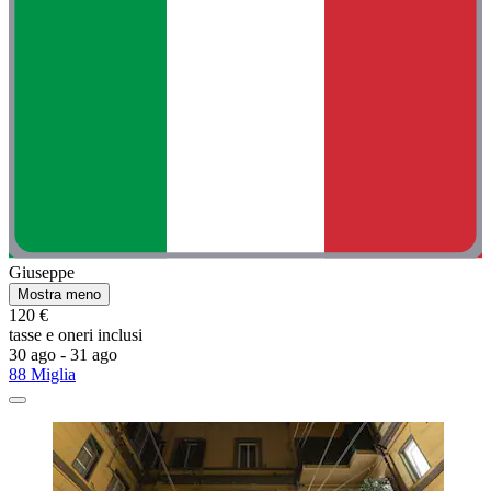
Giuseppe
Mostra meno
120 €
tasse e oneri inclusi
30 ago - 31 ago
88 Miglia