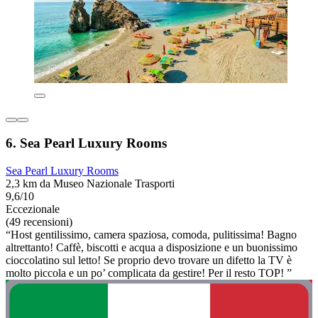
6. Sea Pearl Luxury Rooms
Sea Pearl Luxury Rooms
2,3 km da Museo Nazionale Trasporti
9,6/10
Eccezionale
(49 recensioni)
“Host gentilissimo, camera spaziosa, comoda, pulitissima! Bagno
altrettanto! Caffè, biscotti e acqua a disposizione e un buonissimo
cioccolatino sul letto! Se proprio devo trovare un difetto la TV è
molto piccola e un po’ complicata da gestire! Per il resto TOP! ”