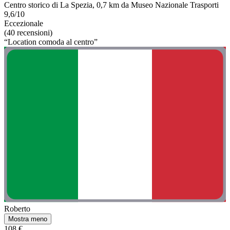
Centro storico di La Spezia, 0,7 km da Museo Nazionale Trasporti
9,6/10
Eccezionale
(40 recensioni)
“Location comoda al centro”
Roberto
Mostra meno
108 €