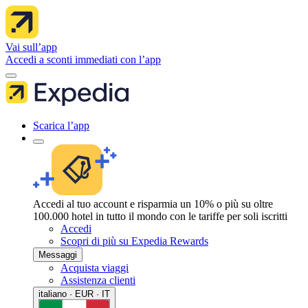
Vai sull’app
Accedi a sconti immediati con l’app
Scarica l’app
Accedi al tuo account e risparmia un 10% o più su oltre
100.000 hotel in tutto il mondo con le tariffe per soli iscritti
Accedi
Scopri di più su Expedia Rewards
Messaggi
Acquista viaggi
Assistenza clienti
italiano · EUR · IT