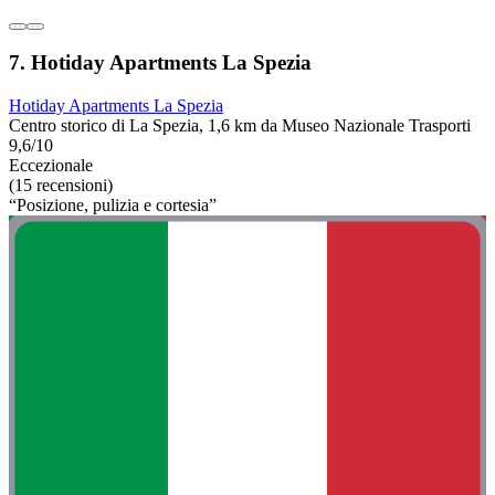
7. Hotiday Apartments La Spezia
Hotiday Apartments La Spezia
Centro storico di La Spezia, 1,6 km da Museo Nazionale Trasporti
9,6/10
Eccezionale
(15 recensioni)
“Posizione, pulizia e cortesia”