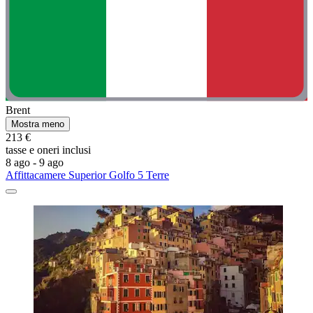
Brent
Mostra meno
213 €
tasse e oneri inclusi
8 ago - 9 ago
Affittacamere Superior Golfo 5 Terre