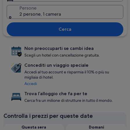
Persone
2 persone, 1 camera
Cerca
Non preoccuparti se cambi idea
Scegli un hotel con cancellazione gratuita.
Concediti un viaggio speciale
Accedi al tuo account e risparmia il 10% o più su
migliaia di hotel.
Accedi
Trova l’alloggio che fa per te
Cerca fra un milione di strutture in tutto il mondo.
Controlla i prezzi per queste date
Questa sera
Domani