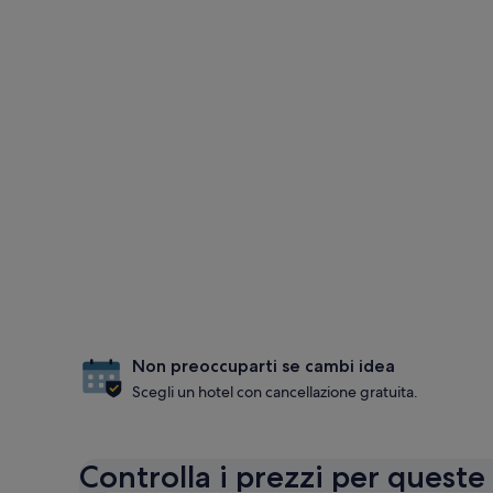
Non preoccuparti se cambi idea
Scegli un hotel con cancellazione gratuita.
Controlla i prezzi per queste