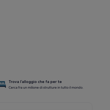
Trova l’alloggio che fa per te
Cerca fra un milione di strutture in tutto il mondo.