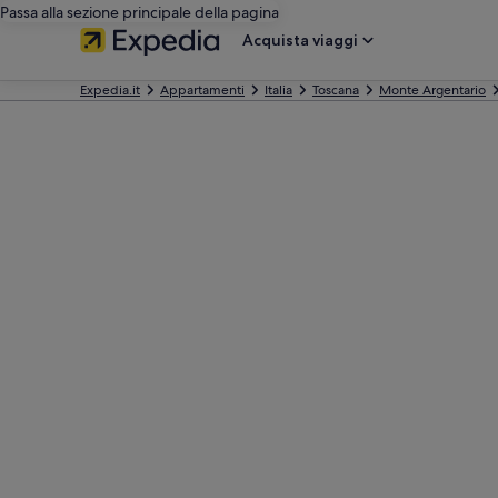
Passa alla sezione principale della pagina
Acquista viaggi
Expedia.it
Appartamenti
Italia
Toscana
Monte Argentario