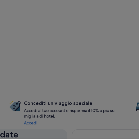
Concediti un viaggio speciale
Accedi al tuo account e risparmia il 10% o più su
migliaia di hotel.
Accedi
 date