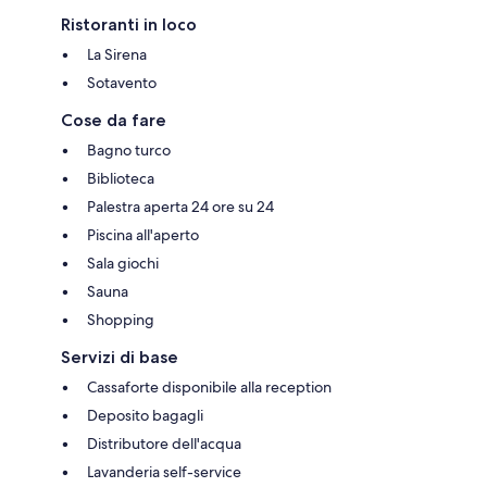
Ristoranti in loco
La Sirena
Sotavento
Cose da fare
Bagno turco
Biblioteca
Palestra aperta 24 ore su 24
Piscina all'aperto
Sala giochi
Sauna
Shopping
Servizi di base
Cassaforte disponibile alla reception
Deposito bagagli
Distributore dell'acqua
Lavanderia self-service