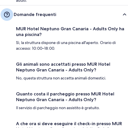
adulti.
Domande frequenti
MUR Hotel Neptuno Gran Canaria - Adults Only ha
una piscina?
Sì, la struttura dispone di una piscina all'aperto. Orario di
accesso: 10:00–18:00.
Gli animali sono accettati presso MUR Hotel
Neptuno Gran Canaria - Adults Only?
No, questa struttura non accetta animali domestici.
Quanto costa il parcheggio presso MUR Hotel
Neptuno Gran Canaria - Adults Only?
Il servizio di parcheggio non assistito è gratuito.
A che ora si deve eseguire il check-in presso MUR