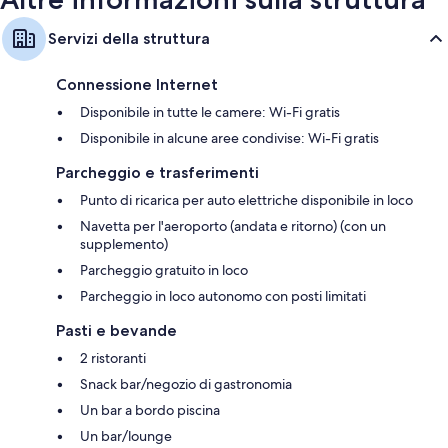
Servizi della struttura
Connessione Internet
Disponibile in tutte le camere: Wi-Fi gratis
Disponibile in alcune aree condivise: Wi-Fi gratis
Parcheggio e trasferimenti
Punto di ricarica per auto elettriche disponibile in loco
Navetta per l'aeroporto (andata e ritorno) (con un
supplemento)
Parcheggio gratuito in loco
Parcheggio in loco autonomo con posti limitati
Pasti e bevande
2 ristoranti
Snack bar/negozio di gastronomia
Un bar a bordo piscina
Un bar/lounge