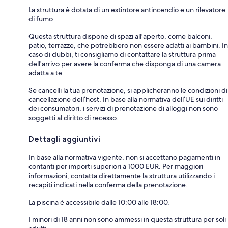
La struttura è dotata di un estintore antincendio e un rilevatore
di fumo
Questa struttura dispone di spazi all'aperto, come balconi,
patio, terrazze, che potrebbero non essere adatti ai bambini. In
caso di dubbi, ti consigliamo di contattare la struttura prima
dell'arrivo per avere la conferma che disponga di una camera
adatta a te.
Se cancelli la tua prenotazione, si applicheranno le condizioni di
cancellazione dell’host. In base alla normativa dell’UE sui diritti
dei consumatori, i servizi di prenotazione di alloggi non sono
soggetti al diritto di recesso.
Dettagli aggiuntivi
In base alla normativa vigente, non si accettano pagamenti in
contanti per importi superiori a 1000 EUR. Per maggiori
informazioni, contatta direttamente la struttura utilizzando i
recapiti indicati nella conferma della prenotazione.
La piscina è accessibile dalle 10:00 alle 18:00.
I minori di 18 anni non sono ammessi in questa struttura per soli