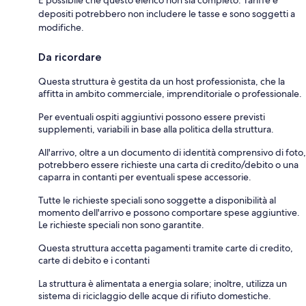
depositi potrebbero non includere le tasse e sono soggetti a
modifiche.
Da ricordare
Questa struttura è gestita da un host professionista, che la
affitta in ambito commerciale, imprenditoriale o professionale.
Per eventuali ospiti aggiuntivi possono essere previsti
supplementi, variabili in base alla politica della struttura.
All'arrivo, oltre a un documento di identità comprensivo di foto,
potrebbero essere richieste una carta di credito/debito o una
caparra in contanti per eventuali spese accessorie.
Tutte le richieste speciali sono soggette a disponibilità al
momento dell'arrivo e possono comportare spese aggiuntive.
Le richieste speciali non sono garantite.
Questa struttura accetta pagamenti tramite carte di credito,
carte di debito e i contanti
La struttura è alimentata a energia solare; inoltre, utilizza un
sistema di riciclaggio delle acque di rifiuto domestiche.