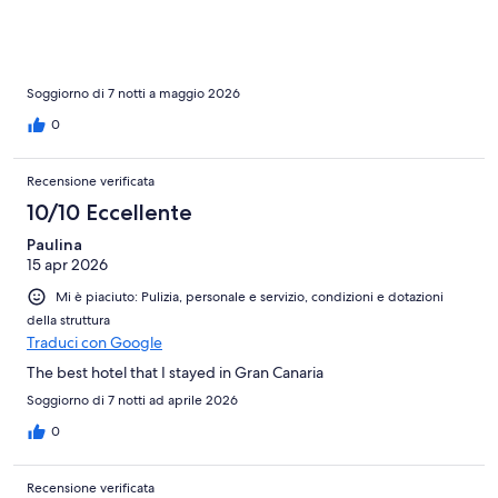
Soggiorno di 7 notti a maggio 2026
0
Recensione verificata
10/10 Eccellente
Paulina
15 apr 2026
Mi è piaciuto: Pulizia, personale e servizio, condizioni e dotazioni
della struttura
Traduci con Google
The best hotel that I stayed in Gran Canaria
Soggiorno di 7 notti ad aprile 2026
0
Recensione verificata