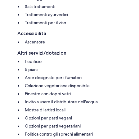
Sala trattamenti
Trattamenti ayurvedici
Trattamenti per il viso
Accessibilità
Ascensore
Altri servizi/dotazioni
1 edificio
5 piani
Aree designate per i fumatori
Colazione vegetariana disponibile
Finestre con doppi vetri
Invito a usare il distributore dell'acqua
Mostre di artisti locali
Opzioni per pasti vegani
Opzioni per pasti vegetariani
Politica contro gli sprechi alimentari