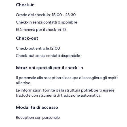
Check-in
Orario del check-in: 15:00 - 23:30
Check-in senza contatti disponibile
Età minima per il check-in: 18
Check-out
Check-out entro le 12:00
Check-out senza contatti disponibile
Istruzioni speciali per il check-in
Il personale alla reception si occupa di accogliere gli ospiti
all'arrivo.
Le informazioni fornite dalla struttura potrebbero essere
tradotte con strumenti di traduzione automatica.
Modalità di accesso
Reception con personale