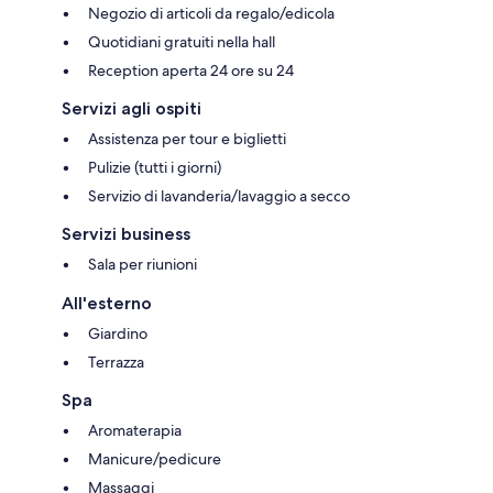
Negozio di articoli da regalo/edicola
Quotidiani gratuiti nella hall
Reception aperta 24 ore su 24
Servizi agli ospiti
Assistenza per tour e biglietti
Pulizie (tutti i giorni)
Servizio di lavanderia/lavaggio a secco
Servizi business
Sala per riunioni
All'esterno
Giardino
Terrazza
Spa
Aromaterapia
Manicure/pedicure
Massaggi