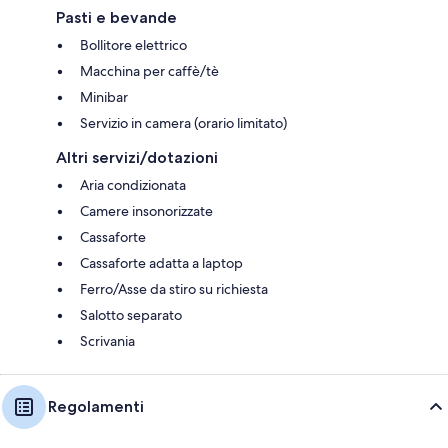
Pasti e bevande
Bollitore elettrico
Macchina per caffè/tè
Minibar
Servizio in camera (orario limitato)
Altri servizi/dotazioni
Aria condizionata
Camere insonorizzate
Cassaforte
Cassaforte adatta a laptop
Ferro/Asse da stiro su richiesta
Salotto separato
Scrivania
Regolamenti