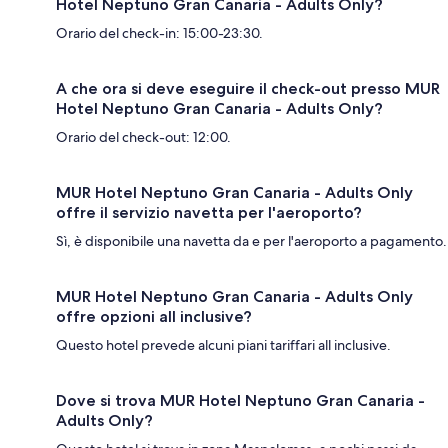
Hotel Neptuno Gran Canaria - Adults Only?
Orario del check-in: 15:00-23:30.
A che ora si deve eseguire il check-out presso MUR
Hotel Neptuno Gran Canaria - Adults Only?
Orario del check-out: 12:00.
MUR Hotel Neptuno Gran Canaria - Adults Only
offre il servizio navetta per l'aeroporto?
Sì, è disponibile una navetta da e per l'aeroporto a pagamento.
MUR Hotel Neptuno Gran Canaria - Adults Only
offre opzioni all inclusive?
Questo hotel prevede alcuni piani tariffari all inclusive.
Dove si trova MUR Hotel Neptuno Gran Canaria -
Adults Only?