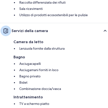
Raccolta differenziata dei rifiuti
Sala ricevimenti
Utilizzo di prodotti ecosostenibili per le pulizie
Servizi della camera
Camera da letto
Lenzuola fornite dalla struttura
Bagno
Asciugacapelli
Asciugamani forniti in loco
Bagno privato
Bidet
Combinazione doccia/vasca
Intrattenimento
TV a schermo piatto