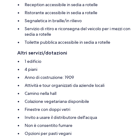
Reception accessibile in sedia a rotelle
Ristorante accessibile in sedia a rotelle
Segnaletica in braille/in rilievo
Servizio di ritiro e riconsegna del veicolo per i mezzi con
sedia a rotelle
Toilette pubblica accessibile in sedia a rotelle
Altri servizi/dotazioni
1 edificio
4 piani
Anno di costruzione: 1909
Attività e tour organizzati da aziende locali
Camino nella hall
Colazione vegetariana disponibile
Finestre con doppi vetri
Invito a usare il distributore dell'acqua
Non è consentito fumare
Opzioni per pasti vegani