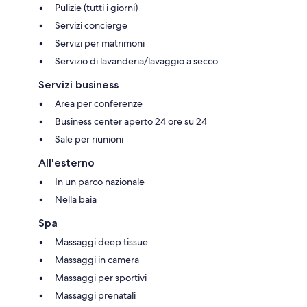
Pulizie (tutti i giorni)
Servizi concierge
Servizi per matrimoni
Servizio di lavanderia/lavaggio a secco
Servizi business
Area per conferenze
Business center aperto 24 ore su 24
Sale per riunioni
All'esterno
In un parco nazionale
Nella baia
Spa
Massaggi deep tissue
Massaggi in camera
Massaggi per sportivi
Massaggi prenatali