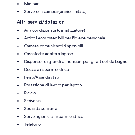
Minibar
Servizio in camera (orario limitato)
Altri servizi/dotazioni
Aria condizionata (climatizzatore)
Articoli ecosostenibili per l'igiene personale
Camere comunicanti disponibili
Cassaforte adatta a laptop
Dispenser di grandi dimensioni per gli articoli da bagno
Docce a risparmio idrico
Ferro/Asse da stiro
Postazione di lavoro per laptop
Riciclo
Scrivania
Sedia da scrivania
Servizi igienici a risparmio idrico
Telefono