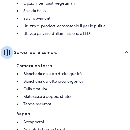
Opzioni per pasti vegetariani
Sala da ballo
Sala ricevimenti
Utilizzo di prodotti ecosostenibili per le pulizie
Utilizzo parziale di illuminazione a LED
Servizi della camera
Camera da letto
Biancheria da letto di alta qualità
Biancheria da letto ipoallergenica
Culla gratuita
Materasso a doppio strato
Tende oscuranti
Bagno
Accappatoi
Articoli da bagno firmati