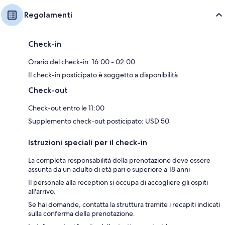
Regolamenti
Check-in
Orario del check-in: 16:00 - 02:00
Il check-in posticipato è soggetto a disponibilità
Check-out
Check-out entro le 11:00
Supplemento check-out posticipato: USD 50
Istruzioni speciali per il check-in
La completa responsabilità della prenotazione deve essere
assunta da un adulto di età pari o superiore a 18 anni
Il personale alla reception si occupa di accogliere gli ospiti
all'arrivo.
Se hai domande, contatta la struttura tramite i recapiti indicati
sulla conferma della prenotazione.