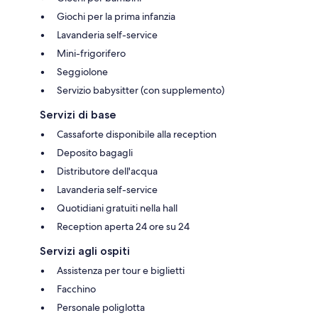
Giochi per la prima infanzia
Lavanderia self-service
Mini-frigorifero
Seggiolone
Servizio babysitter (con supplemento)
Servizi di base
Cassaforte disponibile alla reception
Deposito bagagli
Distributore dell'acqua
Lavanderia self-service
Quotidiani gratuiti nella hall
Reception aperta 24 ore su 24
Servizi agli ospiti
Assistenza per tour e biglietti
Facchino
Personale poliglotta