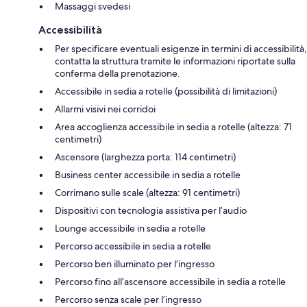
Massaggi svedesi
Accessibilità
Per specificare eventuali esigenze in termini di accessibilità,
contatta la struttura tramite le informazioni riportate sulla
conferma della prenotazione.
Accessibile in sedia a rotelle (possibilità di limitazioni)
Allarmi visivi nei corridoi
Area accoglienza accessibile in sedia a rotelle (altezza: 71
centimetri)
Ascensore (larghezza porta: 114 centimetri)
Business center accessibile in sedia a rotelle
Corrimano sulle scale (altezza: 91 centimetri)
Dispositivi con tecnologia assistiva per l’audio
Lounge accessibile in sedia a rotelle
Percorso accessibile in sedia a rotelle
Percorso ben illuminato per l’ingresso
Percorso fino all’ascensore accessibile in sedia a rotelle
Percorso senza scale per l’ingresso