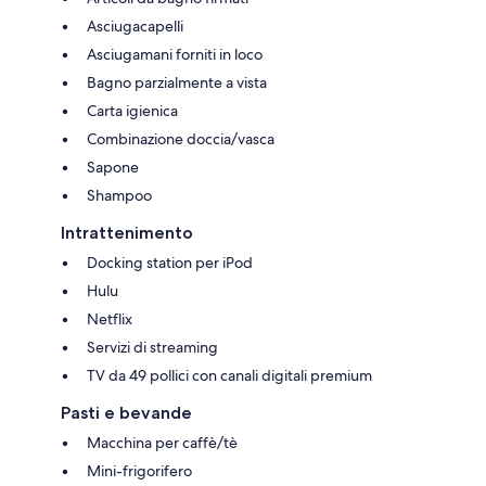
Asciugacapelli
Asciugamani forniti in loco
Bagno parzialmente a vista
Carta igienica
Combinazione doccia/vasca
Sapone
Shampoo
Intrattenimento
Docking station per iPod
Hulu
Netflix
Servizi di streaming
TV da 49 pollici con canali digitali premium
Pasti e bevande
Macchina per caffè/tè
Mini-frigorifero