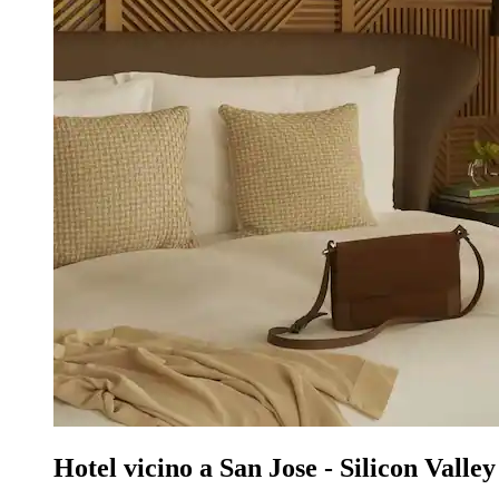
Hotel vicino a San Jose - Silicon Valley