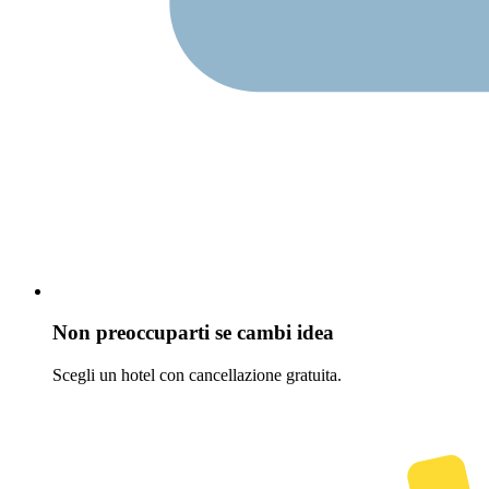
Non preoccuparti se cambi idea
Scegli un hotel con cancellazione gratuita.