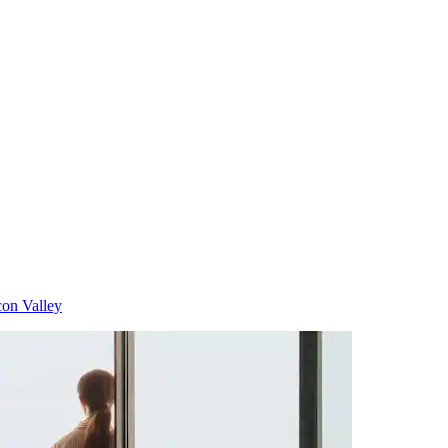
con Valley