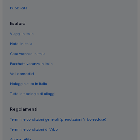
Pubblicità
Esplora
Viaggi in Italia
Hotel in Italia
Case vacanze in Italia
Pacchetti vacanza in Italia
Voli domestici
Noleggio auto in Italia
Tutte le tipologie di alloggi
Regolamenti
Termini e condizioni generali (prenotazioni Vrbo escluse)
Termini e condizioni di Vrbo
Accessibilità