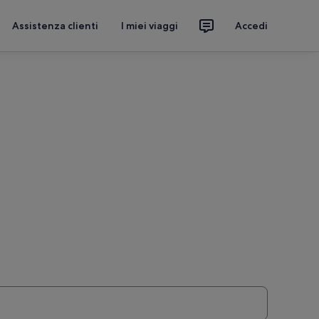
Assistenza clienti
I miei viaggi
Accedi